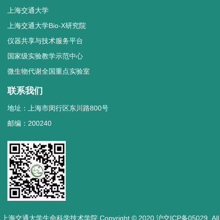
上海交通大学
上海交通大学Bio-X研究院
仪器共享与技术服务平台
国家级实验教学示范中心
微生物代谢全国重点实验室
联系我们
地址：上海市闵行区东川路800号
邮编：200240
上海交通大学生命科学技术学院 Copyright © 2020 沪交ICP备05029. All