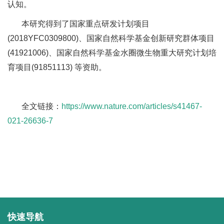
认知。
本研究得到了国家重点研发计划项目
(2018YFC0309800)、国家自然科学基金创新研究群体项目
(41921006)、国家自然科学基金水圈微生物重大研究计划培
育项目(91851113) 等资助。
全文链接：
https://www.nature.com/articles/s41467-
021-26636-7
快速导航