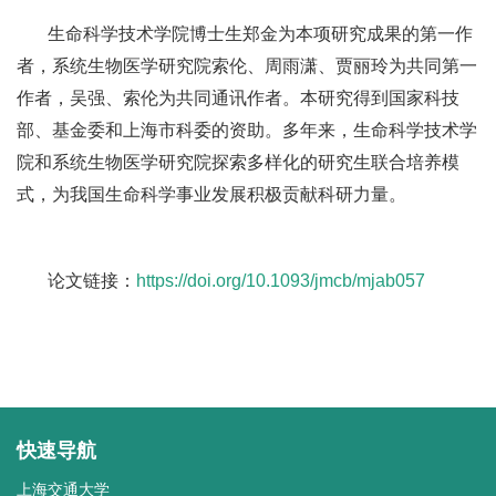
生命科学技术学院博士生郑金为本项研究成果的第一作
者，系统生物医学研究院索伦、周雨潇、贾丽玲为共同第一
作者，吴强、索伦为共同通讯作者。本研究得到国家科技
部、基金委和上海市科委的资助。多年来，生命科学技术学
院和系统生物医学研究院探索多样化的研究生联合培养模
式，为我国生命科学事业发展积极贡献科研力量。
论文链接：
https://doi.org/10.1093/jmcb/mjab057
快速导航
上海交通大学