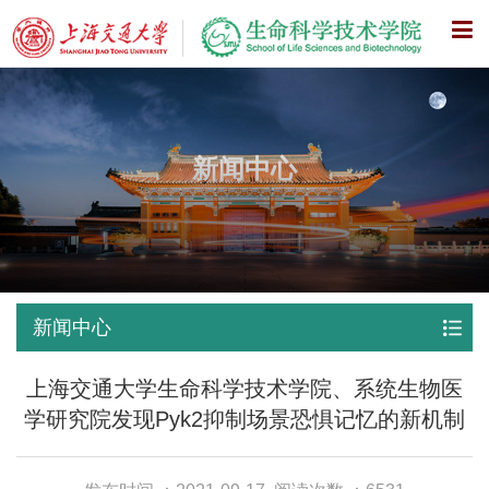
X
新闻中心
新闻中心
上海交通大学生命科学技术学院、系统生物医
学研究院发现Pyk2抑制场景恐惧记忆的新机制