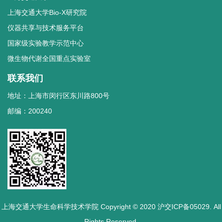
上海交通大学Bio-X研究院
仪器共享与技术服务平台
国家级实验教学示范中心
微生物代谢全国重点实验室
联系我们
地址：上海市闵行区东川路800号
邮编：200240
上海交通大学生命科学技术学院 Copyright © 2020 沪交ICP备05029. All
Rights Reserved.