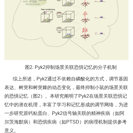
图2. Pyk2抑制场景关联恐惧记忆的分子机制
综上所述，Pyk2通过不依赖自磷酸化的方式，调节基因
表达、树突和树突棘的动态变化，最终抑制小鼠的场景关联
的恐惧记忆（图2）。本研究阐明了Pyk2在场景关联恐惧记
忆中的潜在机理，丰富了学习和记忆形成的调节网络，为进
一步研究原钙粘蛋白、Pyk2信号轴关联的精神疾病（如阿
尔茨海默病）和恐惧疾病（如PTSD）的病理机制提供参考
意义。