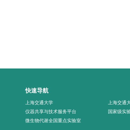
快速导航
上海交通大学
上海交通大
仪器共享与技术服务平台
国家级实
微生物代谢全国重点实验室