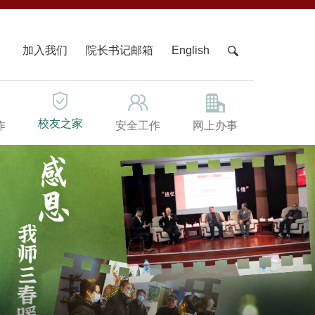
X
加入我们
院长书记邮箱
English
校友之家
作
安全工作
网上办事