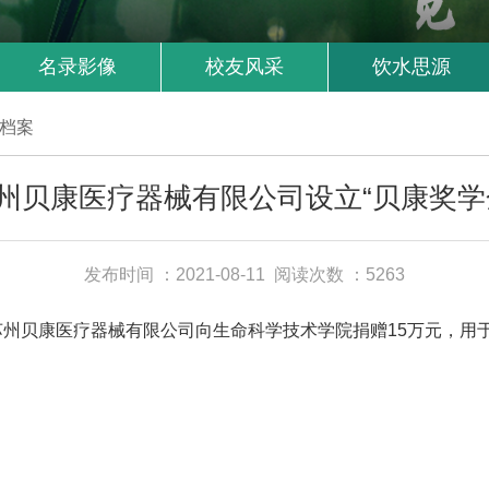
名录影像
校友风采
饮水思源
档案
州贝康医疗器械有限公司设立“贝康奖学
发布时间 ：2021-08-11
阅读次数 ：5263
州贝康医疗器械有限公司向生命科学技术学院捐赠15万元，用于设