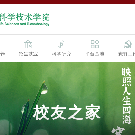
养
招生就业
科学研究
平台基地
党群工
校友之家