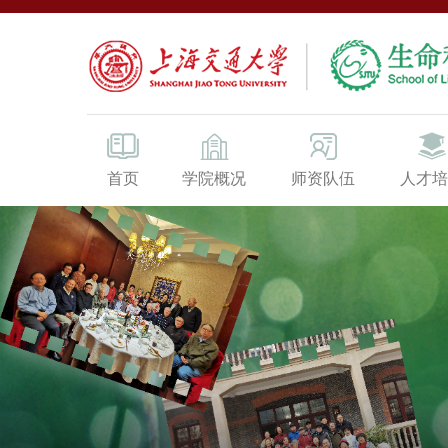
首页
学院概况
师资队伍
人才培