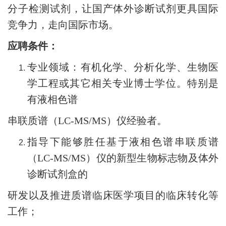
分子检测试剂，让国产体外诊断试剂更具国际
竞争力，走向国际市场。
应聘条件：
专业领域：有机化学、分析化学、生物医
学工程或其它相关专业博士学位。特别是
有液相色谱
串联质谱（LC-MS/MS）仪经验者。
指导下能够胜任基于液相色谱串联质谱
（LC-MS/MS）仪的新型生物标志物及体外
诊断试剂盒的
研发以及推进质谱临床医学项目的临床转化等
工作；