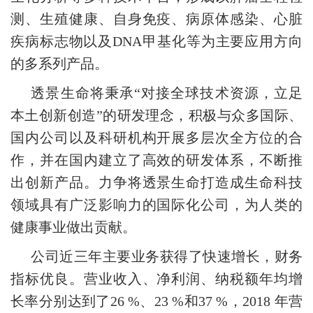
测、生殖健康、自身免疫、病原体感染、心脏
疾病标志物以及DNA甲基化等为主要应用方向
的多系列产品。
透景生命将秉承“对接全球技术资源，立足
本土创新创造”的研发理念，积极与众多国际、
国内公司以及科研机构开展多层次全方位的合
作，并在国内建立了高效的研发体系，不断推
出创新产品。力争将透景生命打造成生命科技
领域具有广泛影响力的国际化公司，为人类的
健康事业做出贡献。
公司近三年主要业务获得了快速增长，财务
指标优良。营业收入、净利润、纳税额年均增
长率分别达到了26 %、23 %和37 %，2018 年营