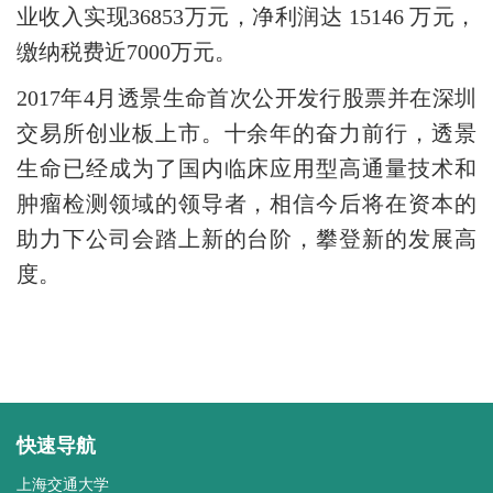
业收入实现36853万元，净利润达 15146 万元，
缴纳税费近7000万元。
2017
年4月透景生命首次公开发行股票并在深圳
交易所创业板上市。十余年的奋力前行，透景
生命已经成为了国内临床应用型高通量技术和
肿瘤检测领域的领导者，相信今后将在资本的
助力下公司会踏上新的台阶，攀登新的发展高
度。
快速导航
上海交通大学