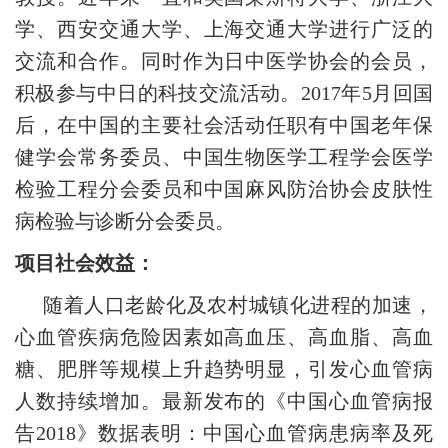
学、西安交通大学、上海交通大学进行广泛的
交流和合作。同时作为日中医学协会的会员，
积极参与中日的科技交流活动。2017年5月回国
后，在中国的主要社会活动任职有中国老年保
健学会常务委员、中国生物医学工程学会医学
检验工程分会委员和中国麻风防治协会皮肤性
病检验与诊断分会委员。
项目社会效益：
随着人口老龄化及农村城镇化进程的加速，
心血管疾病危险因素如高血压、高血脂、高血
糖、肥胖等规模上升趋势明显，引发心血管病
人数持续增加。
最新发布的《中国心血管病报
告2018》数据表明：中国心血管病患病率及死