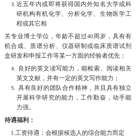
近五年内或即将获得国内外知名大学或科
研机构有机化学、分析化学、生物医学工
程或其它相
关专业博士学位，年龄不超过40周岁，具有有
机合成、质谱分析、仪器研制或临床质谱试剂
盒研发和申报工作等某一方面的经验者优先；
良好的英文读写能力，能检索、阅读相关
英文文献，并有一定的英文写作能力；
具有良好的团队合作精神，并且具有独立
开展科学研究的能力，工作勤奋，动手能
力强。
待遇福利：
1.
工资待遇：会根据候选人的综合能力而定