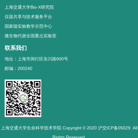
上海交通大学Bio-X研究院
仪器共享与技术服务平台
国家级实验教学示范中心
微生物代谢全国重点实验室
联系我们
地址：上海市闵行区东川路800号
邮编：200240
上海交通大学生命科学技术学院 Copyright © 2020 沪交ICP备05029. All
Rights Reserved.