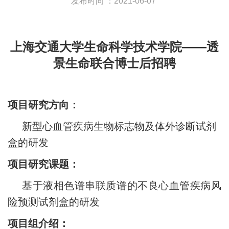
发布时间 ：2021-06-07
上海交通大学生命科学技术学院——透
景生命联合博士后招聘
项目研究方向：
新型心血管疾病生物标志物及体外诊断试剂
盒的研发
项目研究课题：
基于液相色谱串联质谱的不良心血管疾病风
险预测试剂盒的研发
项目组介绍：