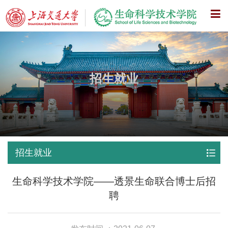
X
招生就业
招生就业
生命科学技术学院——透景生命联合博士后招
聘