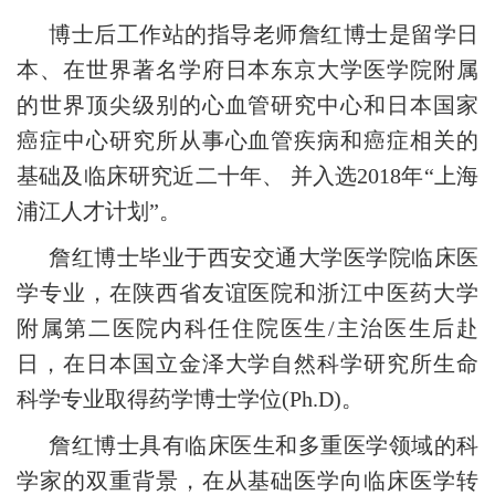
博士后工作站的指导老师詹红博士是留学日
本、在世界著名学府日本东京大学医学院附属
的世界顶尖级别的心血管研究中心和日本国家
癌症中心研究所从事心血管疾病和癌症相关的
基础及临床研究近二十年、 并入选2018年“上海
浦江人才计划”。
詹红博士毕业于西安交通大学医学院临床医
学专业，在陕西省友谊医院和浙江中医药大学
附属第二医院内科任住院医生/主治医生后赴
日，在日本国立金泽大学自然科学研究所生命
科学专业取得药学博士学位(Ph.D)。
詹红博士具有临床医生和多重医学领域的科
学家的双重背景，在从基础医学向临床医学转