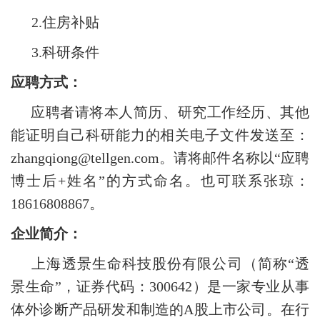
2.
住房补贴
3.
科研条件
应聘方式：
应聘者请将本人简历、研究工作经历、其他
能证明自己科研能力的相关电子文件发送至：
zhangqiong@tellgen.com。请将邮件名称以“应聘
博士后+姓名”的方式命名。也可联系张琼：
18616808867。
企业简介：
上海透景生命科技股份有限公司（简称“透
景生命”，证券代码：300642）是一家专业从事
体外诊断产品研发和制造的A股上市公司。在行