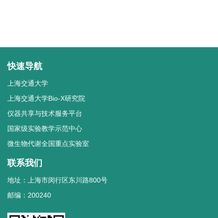
快速导航
上海交通大学
上海交通大学Bio-X研究院
仪器共享与技术服务平台
国家级实验教学示范中心
微生物代谢全国重点实验室
联系我们
地址：上海市闵行区东川路800号
邮编：200240