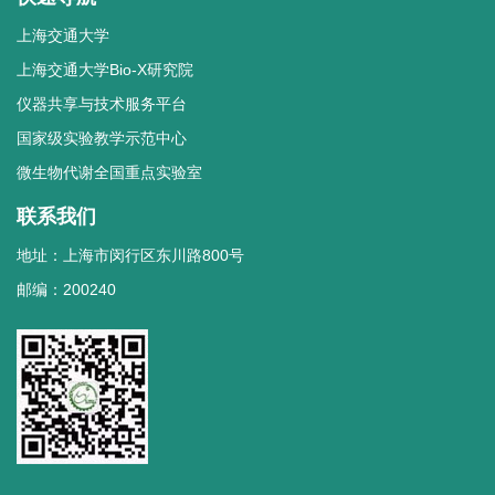
上海交通大学
上海交通大学Bio-X研究院
仪器共享与技术服务平台
国家级实验教学示范中心
微生物代谢全国重点实验室
联系我们
地址：上海市闵行区东川路800号
邮编：200240