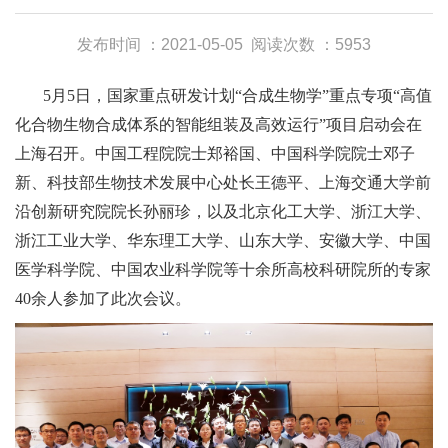
发布时间 ：2021-05-05
阅读次数 ：5953
5月5日，国家重点研发计划“合成生物学”重点专项“高值
化合物生物合成体系的智能组装及高效运行”项目启动会在
上海召开。中国工程院院士郑裕国、中国科学院院士邓子
新、科技部生物技术发展中心处长王德平、上海交通大学前
沿创新研究院院长孙丽珍，以及北京化工大学、浙江大学、
浙江工业大学、华东理工大学、山东大学、安徽大学、中国
医学科学院、中国农业科学院等十余所高校科研院所的专家
40余人参加了此次会议。