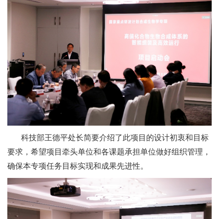
科技部王德平处长简要介绍了此项目的设计初衷和目标
要求，希望项目牵头单位和各课题承担单位做好组织管理，
确保本专项任务目标实现和成果先进性。