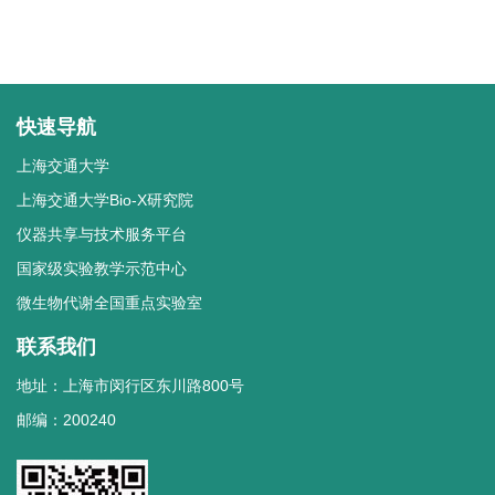
快速导航
上海交通大学
上海交通大学Bio-X研究院
仪器共享与技术服务平台
国家级实验教学示范中心
微生物代谢全国重点实验室
联系我们
地址：上海市闵行区东川路800号
邮编：200240