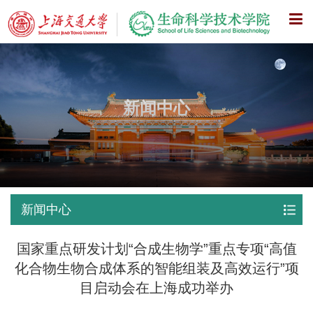
X
新闻中心
新闻中心
国家重点研发计划“合成生物学”重点专项“高值
化合物生物合成体系的智能组装及高效运行”项
目启动会在上海成功举办