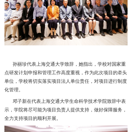
孙丽珍代表上海交通大学致辞，她指出，学校对国家重
点研发计划申报和管理工作高度重视，作为此次项目的牵头
单位，学校将切实落实项目法人单位责任，对项目进行制度
化管理。
邓子新在代表上海交通大学生命科学技术学院致辞中表
示，学院将尽可能为项目负责人提供支持，做好保障服务，
全力支持项目的顺利开展。