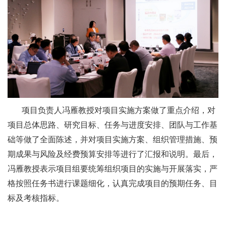
项目负责人冯雁教授对项目实施方案做了重点介绍，对
项目总体思路、研究目标、任务与进度安排、团队与工作基
础等做了全面陈述，并对项目实施方案、组织管理措施、预
期成果与风险及经费预算安排等进行了汇报和说明。最后，
冯雁教授表示项目组要统筹组织项目的实施与开展落实，严
格按照任务书进行课题细化，认真完成项目的预期任务、目
标及考核指标。