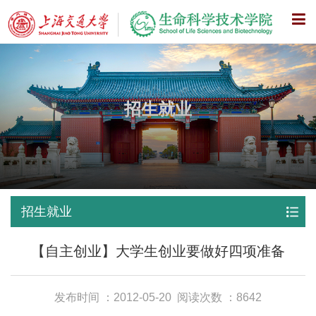
X
招生就业
招生就业
【自主创业】大学生创业要做好四项准备
发布时间 ：2012-05-20
阅读次数 ：8642