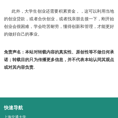
此外，大学生创业还需要积累资金，，这可以利用当地
的创业贷款，或者合伙创业，或者找亲朋去接一下，刚开始
创业会很困难，学会吃苦耐劳，懂得创新和管理，才能更好
的做好自己的事业。
免责声名：本站对转载内容的真实性、原创性等不做任何承
诺；转载目的只为传播更多信息，并不代表本站认同其观点
或对其内容负责.
快速导航
上海交通大学