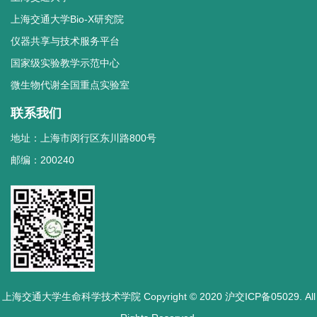
上海交通大学Bio-X研究院
仪器共享与技术服务平台
国家级实验教学示范中心
微生物代谢全国重点实验室
联系我们
地址：上海市闵行区东川路800号
邮编：200240
上海交通大学生命科学技术学院 Copyright © 2020 沪交ICP备05029. All