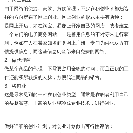
由于网络的便捷、高效、方便管理，不少在职创业者都把选
择的方向定在了网上创业。网上创业的形式主要有两种：一
是网上开店，如在淘宝、易趣上开家自己的网店，或者建立
一个专门的电子商务网站。二是善用信息的不对等来进行获
利，例如有人在某家知名商务网上注册，专门为供求双方有
偿提供信息，而这些信息则全部来自免费的网络。
2、做代理商
做某个商品的代理，不需要占用全职的时间，而且正职的工
作还能积累较多的人脉，方便代理商品的销售。
3、咨询业
这是最常见到的一种在职创业类型。通常是在职者利用自己
的头脑智慧、丰富的从业经验或专业技术，进行创业。
做好详细的创业计划，对创业计划做出可行性评估：