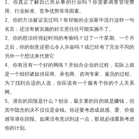
1、你真正了解自己所从事的行业吗？你需要调查管理费
用、行业标准、竞争优势等等因素。
2、你的方法被证实过吗？有经验的企业家中流行这样一句
名言：还没有被实施的好主意往往可能实施不了。
3、你的想法经得起时间的考验吗？过了一个星期、一个月
之后，你的创意还那么令人兴奋吗？或已经有了完全不同的
另外一个想法来代替它
4、你有没有一个好的网络？开始办企业的过程，实际上就
是一个组织诸如供应商、承包商、咨询专家、雇员的过程。
为了找到合适的人选，你应该有一个服务于你的个人关系
网。
5、潜在的回报是什么？创业，最主要的目的就是赚钱，但
其中隐含的决不仅仅是金钱。你还要考虑成就感、爱、价值
感等潜在回报。如果没有意识到这一点，那就必须重新考虑
你的计划。