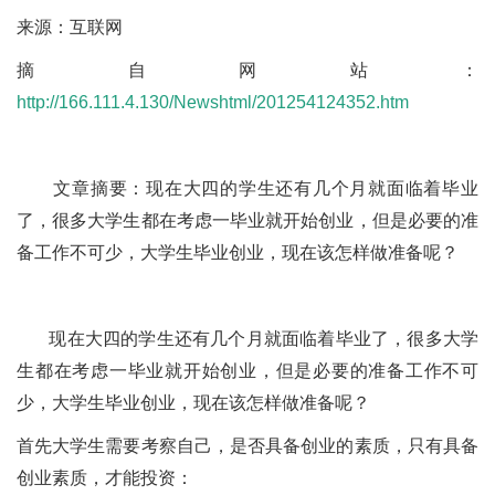
来源：互联网
摘自网站：
http://166.111.4.130/Newshtml/201254124352.htm
文章摘要：现在大四的学生还有几个月就面临着毕业
了，很多大学生都在考虑一毕业就开始创业，但是必要的准
备工作不可少，大学生毕业创业，现在该怎样做准备呢？
现在大四的学生还有几个月就面临着毕业了，很多大学
生都在考虑一毕业就开始创业，但是必要的准备工作不可
少，大学生毕业创业，现在该怎样做准备呢？
首先大学生需要考察自己，是否具备创业的素质，只有具备
创业素质，才能投资：