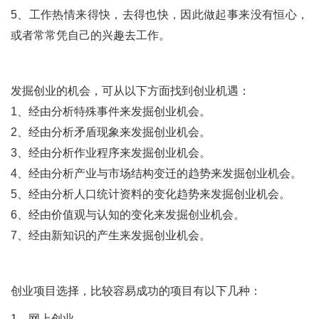
5、工作热情来得快，去得也快，因此做起事来没有恒心，
或者常常凭自己的兴趣去工作。
发掘创业的机会，可从以下方面找到创业机遇：
1、经由分析特殊事件来发掘创业机会。
2、经由分析矛盾现象来发掘创业机会。
3、经由分析作业程序来发掘创业机会。
4、经由分析产业与市场结构变迁的趋势来发掘创业机会。
5、经由分析人口统计资料的变化趋势来发掘创业机会。
6、经由价值观与认知的变化来发掘创业机会。
7、经由新知识的产生来发掘创业机会。
创业项目选择，比较容易成功的项目有以下几种：
1、网上创业