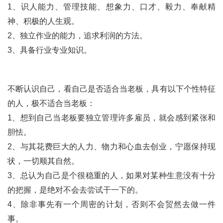
1、识人能力、管理技能、想象力、口才、毅力、奉献精
神、积极的人生观。
2、独立作业的能力，追求利润的方法。
3、具备行业专业知识。
不断认识自己，看自己是否适合当老板，具有以下个性特征
的人，极不适合当老板：
1、想到自己当老板要独立管理许多雇员，就会感到紧张和
胆怯。
2、与其花费巨大的人力、物力和心血去创业，宁愿保持现
状，一切顺其自然。
3、总认为自己是个很稳重的人，如果对某种生意没有十分
的把握，是绝对不会去尝试干一下的。
4、除非事先有一个周密的计划，否则不会贸然去做一件
事。