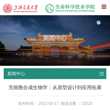
X
新闻中心
新闻中心
无细胞合成生物学：从原型设计到应用拓展
发布时间 ：2021-03-17
阅读次数 ：13323