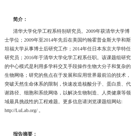
简介：
清华大学化学工程系特别研究员。2009年获清华大学博
士学位；2009年至2014年先后在美国约翰霍普金斯大学和斯
坦福大学从事博士后研究工作；2014年任日本东京大学特任
研究员；2016年于清华大学化学工程系任职。该课题组研究
的中心模式是利用多学科交叉手段操作生物大分子和复杂的
生物网络；研究的焦点在于发展和应用世界最前沿的技术，
突破天然生命体系的限制，快速改造核酸分子、蛋白质、代
谢路径、细胞和系统网络，以解决生物制造、人类健康等领
域最具挑战性的工程难题。更多信息请浏览课题组网站:
http://LuLab.org/ 。
报告摘要：