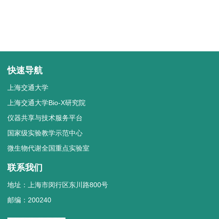
快速导航
上海交通大学
上海交通大学Bio-X研究院
仪器共享与技术服务平台
国家级实验教学示范中心
微生物代谢全国重点实验室
联系我们
地址：上海市闵行区东川路800号
邮编：200240