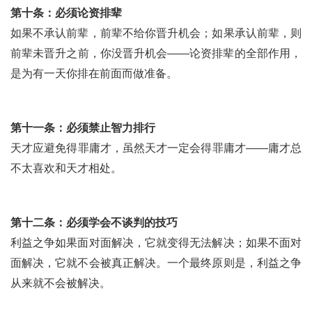
第十条：必须论资排辈
如果不承认前辈，前辈不给你晋升机会；如果承认前辈，则
前辈未晋升之前，你没晋升机会——论资排辈的全部作用，
是为有一天你排在前面而做准备。
第十一条：必须禁止智力排行
天才应避免得罪庸才，虽然天才一定会得罪庸才——庸才总
不太喜欢和天才相处。
第十二条：必须学会不谈判的技巧
利益之争如果面对面解决，它就变得无法解决；如果不面对
面解决，它就不会被真正解决。一个最终原则是，利益之争
从来就不会被解决。