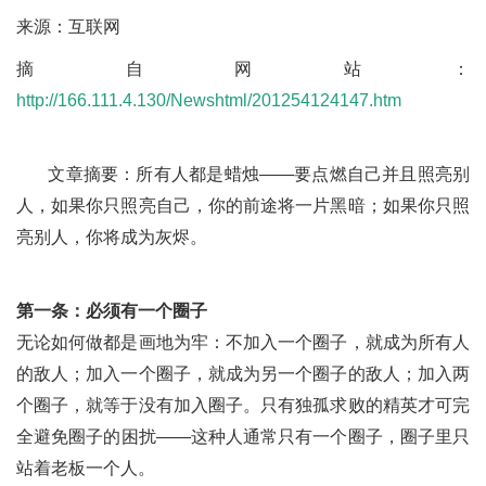
来源：互联网
摘自网站：
http://166.111.4.130/Newshtml/201254124147.htm
文章摘要：所有人都是蜡烛——要点燃自己并且照亮别
人，如果你只照亮自己，你的前途将一片黑暗；如果你只照
亮别人，你将成为灰烬。
第一条：必须有一个圈子
无论如何做都是画地为牢：不加入一个圈子，就成为所有人
的敌人；加入一个圈子，就成为另一个圈子的敌人；加入两
个圈子，就等于没有加入圈子。只有独孤求败的精英才可完
全避免圈子的困扰——这种人通常只有一个圈子，圈子里只
站着老板一个人。