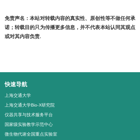
免责声名：本站对转载内容的真实性、原创性等不做任何承
诺；转载目的只为传播更多信息，并不代表本站认同其观点
或对其内容负责.
快速导航
上海交通大学
上海交通大学Bio-X研究院
仪器共享与技术服务平台
国家级实验教学示范中心
微生物代谢全国重点实验室