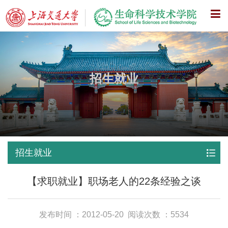
X
招生就业
招生就业
【求职就业】职场老人的22条经验之谈
发布时间 ：2012-05-20
阅读次数 ：5534