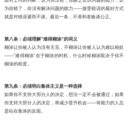
面对上司的判断，认为你没错，你缺乏认识问题的能力；认
为你错了，你没有解决问题的能力——接受错误的最好方式
就是对错误避而不谈。最后一条，不准和老板谈公正。
第八条：必须理解"难得糊涂"的词义
糊涂让你被人认为没有主见，不糊涂让你被人认为难以相处
——"难得糊涂"在于糊涂的时机，什么时候糊涂取决于你不
糊涂的程度。
第九条：必须明白集体主义是一种选择
如果你不支持大部分人的决定，想法一定不会被通过；如果
你支持大部分人的决定，将减少晋升机会——有能力的人总
是站在集体的反面。