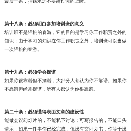
最后一条，捐钱永远不要超过你的上级。
第十八条：必须明白参加培训班的意义
培训班不是轻松的春游，它的目的是学习你工作职责之外的
知识；由于学习的知识在你工作职责之外，培训班可以当做
一次轻松的春游。
第十九条：必须学会摆谱
如果你很靠谱但不摆谱，大部分人都认为你不靠谱。如果你
不靠谱但经常摆谱，所有人都认为你很靠谱。
第二十条：必须懂得表面文章的建设性
能做会议幻灯片的，不能私下讨论；可写报告的，不能口头
请示，如果一件事你已经完成，但没有交计划书，你等于没