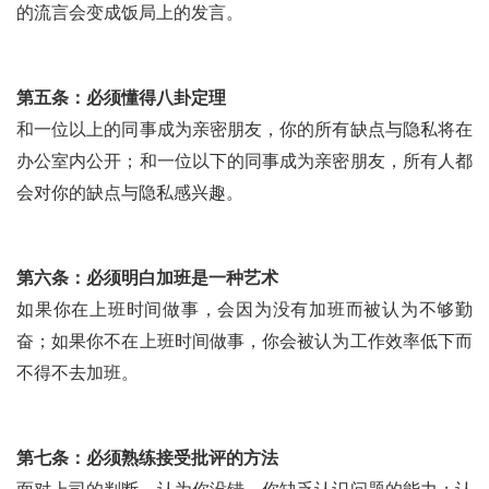
的流言会变成饭局上的发言。
第五条：必须懂得八卦定理
和一位以上的同事成为亲密朋友，你的所有缺点与隐私将在
办公室内公开；和一位以下的同事成为亲密朋友，所有人都
会对你的缺点与隐私感兴趣。
第六条：必须明白加班是一种艺术
如果你在上班时间做事，会因为没有加班而被认为不够勤
奋；如果你不在上班时间做事，你会被认为工作效率低下而
不得不去加班。
第七条：必须熟练接受批评的方法