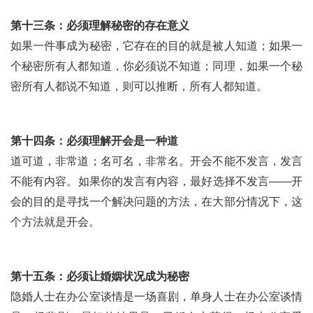
第十三条：必须理解秘密的存在意义
如果一件事成为秘密，它存在的目的就是被人知道；如果一
个秘密所有人都知道，你必须说不知道；同理，如果一个秘
密所有人都说不知道，则可以推断，所有人都知道。
第十四条：必须理解开会是一种道
道可道，非常道；名可名，非常名。开会不能不发言，发言
不能有内容。如果你的发言有内容，最好选择不发言——开
会的目的是寻找一个解决问题的方法，在大部分情况下，这
个方法就是开会。
第十五条：必须让婚姻状况成为秘密
隐婚人士在办公室谈情是一场喜剧，单身人士在办公室谈情