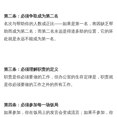
第二条：必须争取成为第二名
名次与帮助你的人数成正比——如果是第一名，将因缺乏帮
助而成为第二名；而第二名永远是得道多助的位置，它的坏
处就是永远不能成为第一名。
第三条：必须理解职责的定义
职责是你必须要做的工作，但办公室的生存定律是，职责就
是你必须要做的工作之外的所有工作。
第四条：必须参加每一场饭局
如果参加，你在饭局上的发言会变成流言；如果不参加，你