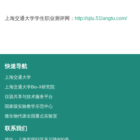
上海交通大学学生职业测评网：
http://sjtu.51langtu.com/
快速导航
上海交通大学
上海交通大学Bio-X研究院
仪器共享与技术服务平台
国家级实验教学示范中心
微生物代谢全国重点实验室
联系我们
地址：上海市闵行区东川路800号