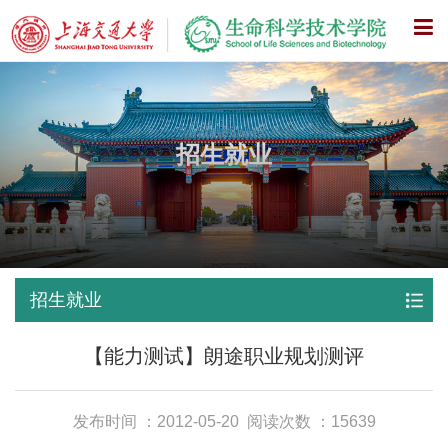
X
招生就业
招生就业
【能力测试】朗途职业规划测评
发布时间 ：2012-05-20
阅读次数 ：15639