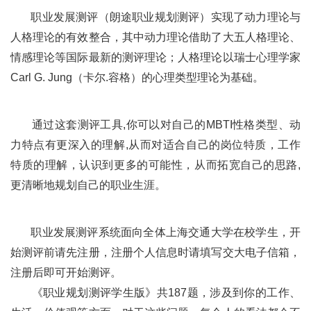
职业发展测评（朗途职业规划测评）实现了动力理论与
人格理论的有效整合，其中动力理论借助了大五人格理论、
情感理论等国际最新的测评理论；人格理论以瑞士心理学家
Carl G. Jung（卡尔.容格）的心理类型理论为基础。
通过这套测评工具,你可以对自己的MBTI性格类型、动
力特点有更深入的理解,从而对适合自己的岗位特质，工作
特质的理解，认识到更多的可能性，从而拓宽自己的思路,
更清晰地规划自己的职业生涯。
职业发展测评系统面向全体上海交通大学在校学生，开
始测评前请先注册，注册个人信息时请填写交大电子信箱，
注册后即可开始测评。
《职业规划测评学生版》共187题，涉及到你的工作、