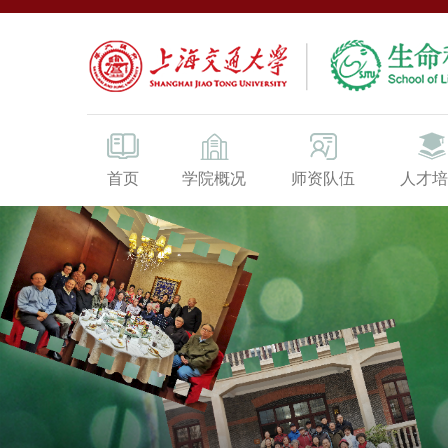
首页
学院概况
师资队伍
人才培