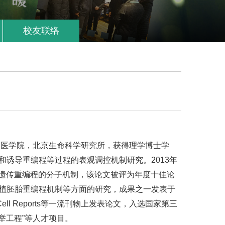
校友联络
协和医学院，北京生命科学研究所，获得理学博士学
诱导重编程等过程的表观调控机制研究。2013年
的表观遗传重编程的分子机制，该论文被评为年度十佳论
植胚胎重编程机制等方面的研究，成果之一发表于
ogy，Cell Reports等一流刊物上发表论文，入选国家第三
举工程”等人才项目。