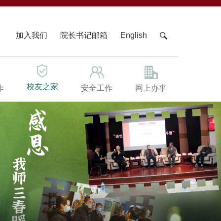
X
加入我们
院长书记邮箱
English
校友之家
作
安全工作
网上办事