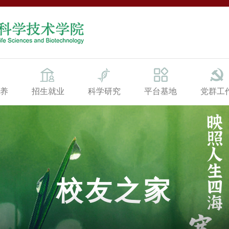
养
招生就业
科学研究
平台基地
党群工
校友之家