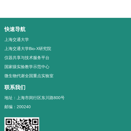
快速导航
上海交通大学
上海交通大学Bio-X研究院
仪器共享与技术服务平台
国家级实验教学示范中心
微生物代谢全国重点实验室
联系我们
地址：上海市闵行区东川路800号
邮编：200240