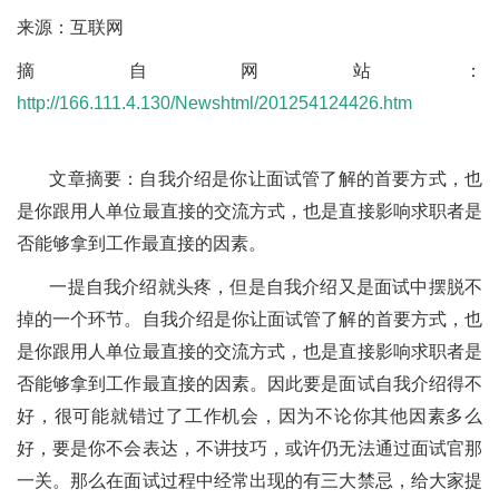
来源：互联网
摘自网站：
http://166.111.4.130/Newshtml/201254124426.htm
文章摘要：自我介绍是你让面试管了解的首要方式，也
是你跟用人单位最直接的交流方式，也是直接影响求职者是
否能够拿到工作最直接的因素。
一提自我介绍就头疼，但是自我介绍又是面试中摆脱不
掉的一个环节。自我介绍是你让面试管了解的首要方式，也
是你跟用人单位最直接的交流方式，也是直接影响求职者是
否能够拿到工作最直接的因素。因此要是面试自我介绍得不
好，很可能就错过了工作机会，因为不论你其他因素多么
好，要是你不会表达，不讲技巧，或许仍无法通过面试官那
一关。那么在面试过程中经常出现的有三大禁忌，给大家提