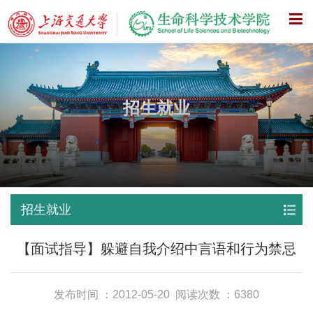
X
招生就业
招生就业
【面试指导】躲避自我介绍中言语和行为禁忌
发布时间 ：2012-05-20
阅读次数 ：6380