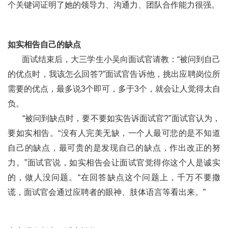
个关键词证明了她的领导力、沟通力、团队合作能力很强。
如实相告自己的缺点
面试结束后，大三学生小吴向面试官请教：“被问到自己
的优点时，我该怎么回答?”面试官告诉他，挑出应聘岗位所
需要的优点，最多说3个即可，多于3个，就会让人觉得太自
负。
“被问到缺点时，要不要如实告诉面试官?”面试官认为，
要如实相告。“没有人完美无缺，一个人最可悲的是不知道
自己的缺点，最可贵的是发现自己的缺点，作出改正的努
力。”面试官说，如实相告会让面试官觉得你这个人是诚实
的，做人没问题。“在回答缺点这个问题上，千万不要撒
谎，面试官会通过应聘者的眼神、肢体语言等看出来。”