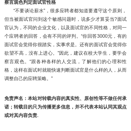
察言观色判定面试官性格
“不要谈论薪水”，很多应聘者都知道要遵守这个原则，
但当被面试官问到这个敏感问题时，说多少才算妥当?面试
官认为，不同的企业文化，以及面试官的不同性格，对同一
个应聘者的回答，会有不同的评判。“你回答3000元，有的
面试官会觉得你很踏实，实事求是。还有的面试官会觉得你
欲望不高，没有上进心。”因此，建议在校大学生，要学会
察言观色。“跟各种各样的人交流，了解他们的心理和性
格，这样在面试时就能快速判断面试官是什么样的人，从而
调整自己的应聘策略。”
免责声名：本站对转载内容的真实性、原创性等不做任何承
诺；转载目的只为传播更多信息，并不代表本站认同其观点
或对其内容负责.