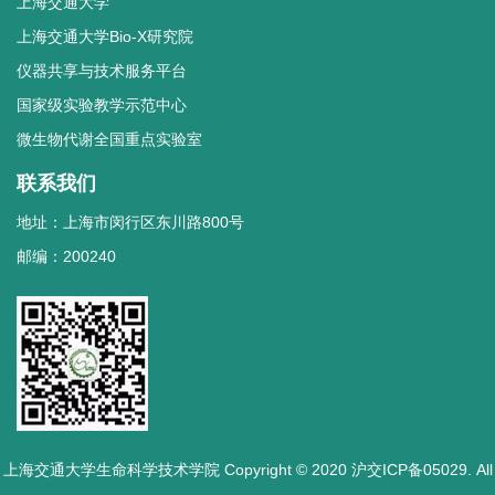
上海交通大学
上海交通大学Bio-X研究院
仪器共享与技术服务平台
国家级实验教学示范中心
微生物代谢全国重点实验室
联系我们
地址：上海市闵行区东川路800号
邮编：200240
上海交通大学生命科学技术学院 Copyright © 2020 沪交ICP备05029. All