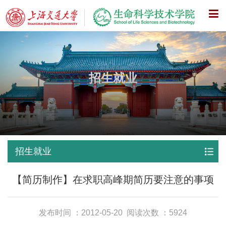
X
招生就业
招生就业
【简历制作】在求职高峰期简历要注意的事项
发布时间 ：2012-05-20
阅读次数 ：5924