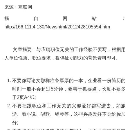
来源：互联网
摘自网站：
http://166.111.4.130/Newshtml/2012428105554.htm
文章摘要：与应聘职位无关的工作经验不要写，根据用
人单位性质、职位要求，提供证明能力的背景资料即可。
不要像写论文那样准备厚厚的一本，企业看一份简历的
时间一般不会超过5分钟，要善于抓要点，长度不要多
于2页A4纸;
不要把跟职位和工作无关的兴趣爱好都写进去，如旅
游、看小说、唱歌、钢琴等，这些兴趣爱好不会给你加
分;