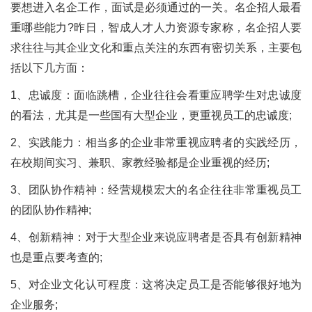
要想进入名企工作，面试是必须通过的一关。名企招人最看
重哪些能力?昨日，智成人才人力资源专家称，名企招人要
求往往与其企业文化和重点关注的东西有密切关系，主要包
括以下几方面：
1、忠诚度：面临跳槽，企业往往会看重应聘学生对忠诚度
的看法，尤其是一些国有大型企业，更重视员工的忠诚度;
2、实践能力：相当多的企业非常重视应聘者的实践经历，
在校期间实习、兼职、家教经验都是企业重视的经历;
3、团队协作精神：经营规模宏大的名企往往非常重视员工
的团队协作精神;
4、创新精神：对于大型企业来说应聘者是否具有创新精神
也是重点要考查的;
5、对企业文化认可程度：这将决定员工是否能够很好地为
企业服务;