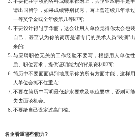
不要把在学校的各科成绩单都附上，去企业应聘不是申
请出国留学，如果成绩特别优秀，写上曾连续几年拿过
一等奖学金或全年级第几等即可;
不要设计得过于华丽，这会让用人单位觉得你太会包装
自己，甚至认为你的简历是请专门的美术人员“装潢”出
来的;
与应聘职位无关的工作经验不要写，根据用人单位性
质、职位要求，提供证明能力的背景资料即可;
简历中不要面面俱到地展示你的所有方面才能，这样用
人单位会抓不住重点;
不要在简历中写明最低薪水要求及职位要求，否则可能
失去面谈机会。
不要给自己设定过高门槛。
名企看重哪些能力?