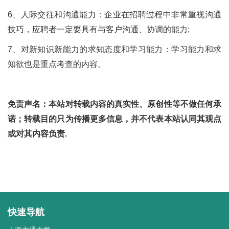
6、人际交往和沟通能力：企业在招聘过程中非常重视沟通
技巧，应聘者一定要具有与客户沟通、协调的能力;
7、对新知识新能力的求知态度和学习能力：学习能力和求
知欲也是重点考查的内容。
免责声名：本站对转载内容的真实性、原创性等不做任何承
诺；转载目的只为传播更多信息，并不代表本站认同其观点
或对其内容负责.
快速导航