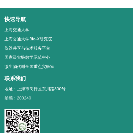
快速导航
上海交通大学
上海交通大学Bio-X研究院
仪器共享与技术服务平台
国家级实验教学示范中心
微生物代谢全国重点实验室
联系我们
地址：上海市闵行区东川路800号
邮编：200240