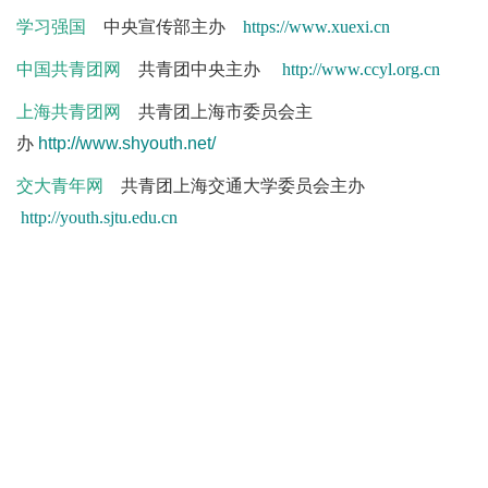
学习强国
中央宣传部主办
https://www.xuexi.cn
中国共青团网
共青团中央主办
http://www.ccyl.org.cn
上海共青团网
共青团上海市委员会主
办
http://www.shyouth.net/
交大青年网
共青团上海交通大学委员会主办
http://youth.sjtu.edu.cn