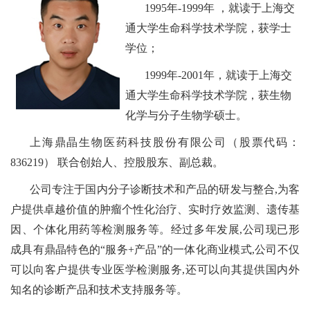
1995年-1999年 ，就读于上海交
通大学生命科学技术学院，获学士
学位；
1999年-2001年，就读于上海交
通大学生命科学技术学院，获生物
化学与分子生物学硕士。
上海鼎晶生物医药科技股份有限公司（股票代码：
836219） 联合创始人、控股股东、副总裁。
公司专注于国内分子诊断技术和产品的研发与整合,为客
户提供卓越价值的肿瘤个性化治疗、实时疗效监测、遗传基
因、个体化用药等检测服务等。经过多年发展,公司现已形
成具有鼎晶特色的“服务+产品”的一体化商业模式,公司不仅
可以向客户提供专业医学检测服务,还可以向其提供国内外
知名的诊断产品和技术支持服务等。