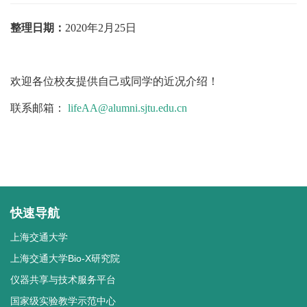
整理日期：
2020年2月25日
欢迎各位校友提供自己或同学的近况介绍！
联系邮箱：
lifeAA@alumni.sjtu.edu.cn
快速导航
上海交通大学
上海交通大学Bio-X研究院
仪器共享与技术服务平台
国家级实验教学示范中心