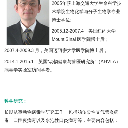
2005年获上海交通大学生命科学技
术学院生物化学与分子生物学专业
博士学位;
2005.12-2007.4，美国纽约大学
Mount Sinai 医学院博士后；
2007.4-2009.3 月，美国迈阿密大学医学院博士后；
2014.1-2015.1，英国“动物健康与兽医研究所”（AHVLA）
病毒学实验室访问学者。
科学研究：
长期从事动物病毒学研究工作，包括鸡传染性支气管炎病
毒、口蹄疫病毒以及水泡性口炎病毒等，主要内容包括：