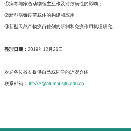
①病毒与家畜动物宿主互作及对致病性的影响；
②新型病毒疫苗载体的构建和应用；
③新型天然产物疫苗佐剂的研制和免疫作用机理研究。
整理日期：
2019年12月26日
欢迎各位校友提供自己或同学的近况介绍！
联系邮箱：
lifeAA@alumni.sjtu.edu.cn