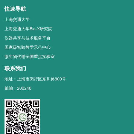
快速导航
上海交通大学
上海交通大学Bio-X研究院
仪器共享与技术服务平台
国家级实验教学示范中心
微生物代谢全国重点实验室
联系我们
地址：上海市闵行区东川路800号
邮编：200240