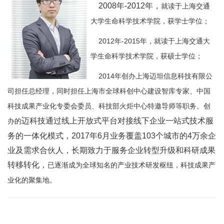
2008年-2012年，
就读于上海交通
大学生命科学技术学院，获学士学位；
2012年-2015年，就读于上海交通大
学生命科学技术学院，获硕士学位；
2014
年创办上海迈坦信息科技有限公
司担任总经理，同时担任上海市全球科创中心建设智库专家、中国
科技成果产业化专委会委员、科技部火炬中心特邀导师等职务。创
迈科技通过线上开放式平台对接线下企业一站式技术服
办的
务的一体化模式，2017年6月业务覆盖103个城市的4万余企
业及需求合伙人，长期致力于服务企业转型升级和科研成果
转移转化，
已逐渐成为全球知名的产业技术研发枢纽，科技成果产
业化的聚集地。