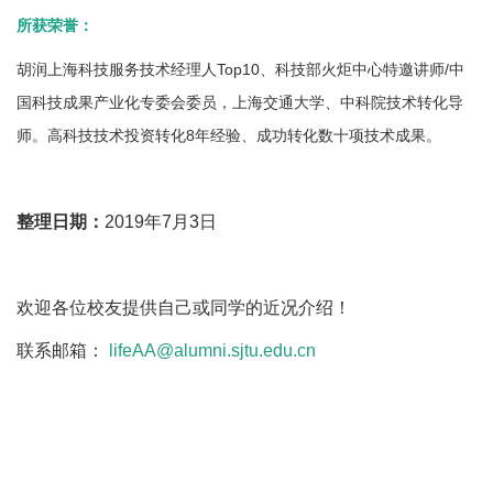
所获荣誉：
胡润上海科技服务技术经理人Top10、科技部火炬中心特邀讲师/中
国科技成果产业化专委会委员，上海交通大学、中科院技术转化导
师。高科技技术投资转化8年经验、成功转化数十项技术成果。
整理日期：
2019年7月3日
欢迎各位校友提供自己或同学的近况介绍！
联系邮箱：
lifeAA@alumni.sjtu.edu.cn