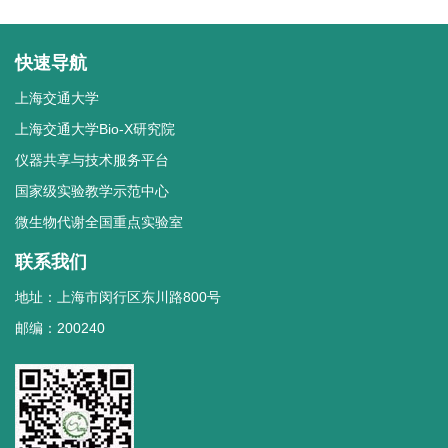
快速导航
上海交通大学
上海交通大学Bio-X研究院
仪器共享与技术服务平台
国家级实验教学示范中心
微生物代谢全国重点实验室
联系我们
地址：上海市闵行区东川路800号
邮编：200240