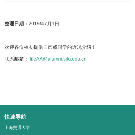
整理日期：
2019年7月1日
欢迎各位校友提供自己或同学的近况介绍！
联系邮箱：
lifeAA@alumni.sjtu.edu.cn
快速导航
上海交通大学