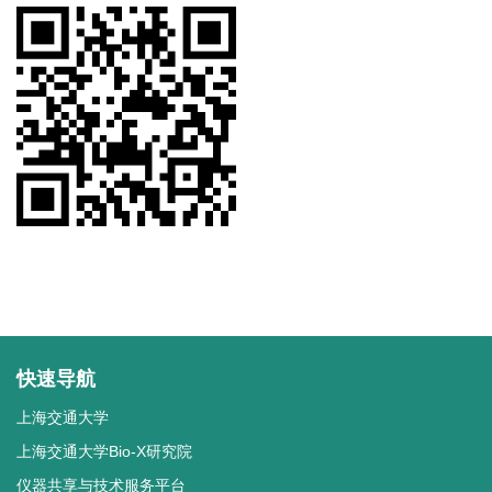
快速导航
上海交通大学
上海交通大学Bio-X研究院
仪器共享与技术服务平台