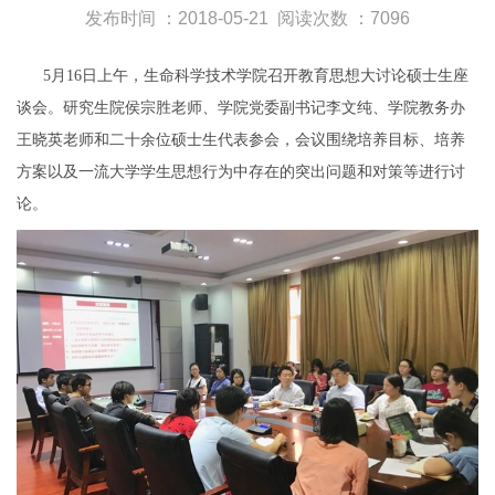
发布时间 ：2018-05-21
阅读次数 ：7096
5月16日上午，生命科学技术学院召开教育思想大讨论硕士生座
谈会。研究生院侯宗胜老师、学院党委副书记李文纯、学院教务办
王晓英老师和二十余位硕士生代表参会，会议围绕培养目标、培养
方案以及一流大学学生思想行为中存在的突出问题和对策等进行讨
论。