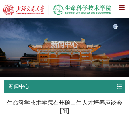
X
新闻中心
新闻中心
生命科学技术学院召开硕士生人才培养座谈会
[图]