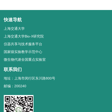
快速导航
上海交通大学
上海交通大学Bio-X研究院
仪器共享与技术服务平台
国家级实验教学示范中心
微生物代谢全国重点实验室
联系我们
地址：上海市闵行区东川路800号
邮编：200240