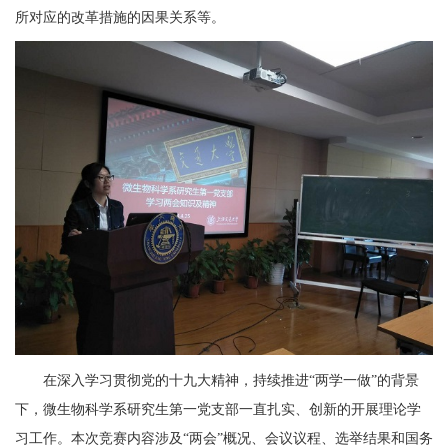
所对应的改革措施的因果关系等。
在深入学习贯彻党的十九大精神，持续推进“两学一做”的背景
下，微生物科学系研究生第一党支部一直扎实、创新的开展理论学
习工作。本次竞赛内容涉及“两会”概况、会议议程、选举结果和国务