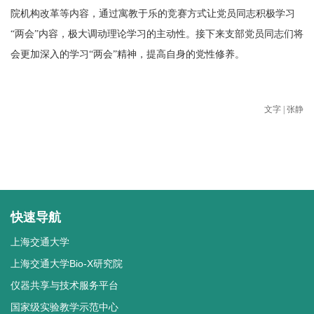
院机构改革等内容，通过寓教于乐的竞赛方式让党员同志积极学习
“两会”内容，极大调动理论学习的主动性。接下来支部党员同志们将
会更加深入的学习“两会”精神，提高自身的党性修养。
文字 | 张静
快速导航
上海交通大学
上海交通大学Bio-X研究院
仪器共享与技术服务平台
国家级实验教学示范中心