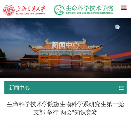
X
新闻中心
新闻中心
生命科学技术学院微生物科学系研究生第一党
支部 举行“两会”知识竞赛