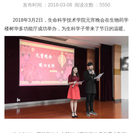
发布时间 ：2018-03-08
阅读次数 ：5550
2018年3月2日，生命科学技术学院元宵晚会在生物药学
楼树华多功能厅成功举办，为生科学子带来了节日的温暖。