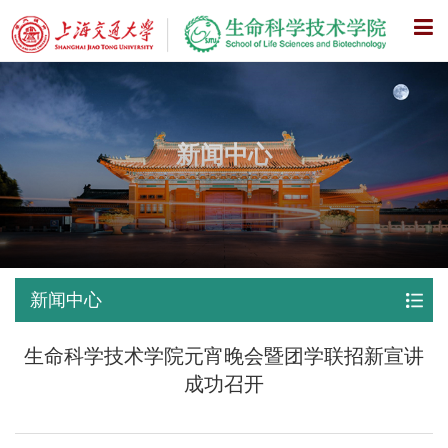
X
新闻中心
新闻中心
生命科学技术学院元宵晚会暨团学联招新宣讲
成功召开