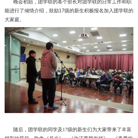
晚会初始，团学联的各个部长对团学联的日常工作和职
能进行了倾情介绍，鼓励17级的新生积极报名加入团学联的
大家庭。
随后，团学联的同学及17级的新生们为大家带来了丰富