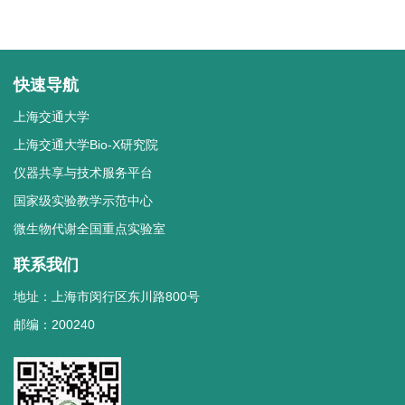
快速导航
上海交通大学
上海交通大学Bio-X研究院
仪器共享与技术服务平台
国家级实验教学示范中心
微生物代谢全国重点实验室
联系我们
地址：上海市闵行区东川路800号
邮编：200240