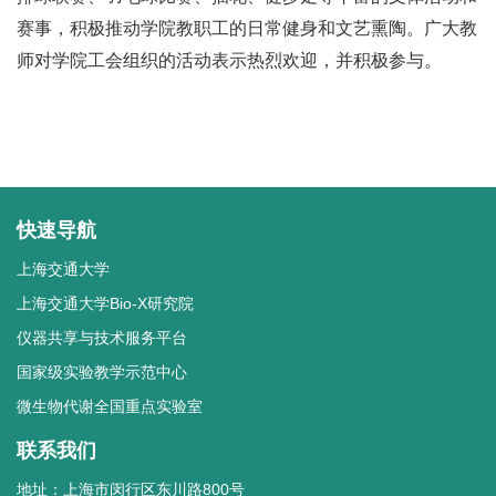
赛事，积极推动学院教职工的日常健身和文艺熏陶。广大教
师对学院工会组织的活动表示热烈欢迎，并积极参与。
快速导航
上海交通大学
上海交通大学Bio-X研究院
仪器共享与技术服务平台
国家级实验教学示范中心
微生物代谢全国重点实验室
联系我们
地址：上海市闵行区东川路800号