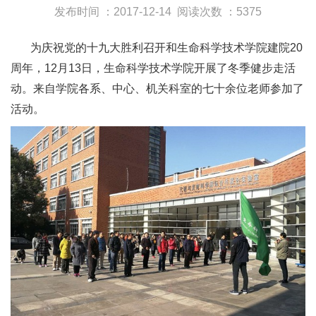
发布时间 ：2017-12-14
阅读次数 ：5375
为庆祝党的十九大胜利召开和生命科学技术学院建院20
周年，12月13日，生命科学技术学院开展了冬季健步走活
动。来自学院各系、中心、机关科室的七十余位老师参加了
活动。