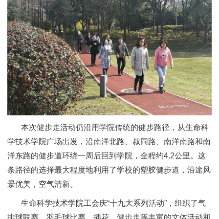
本次健步走活动仍沿用学院传统的健步路径，从生命科
学技术学院广场出发，沿南洋北路、叔同路、南洋南路和南
洋东路的健步道环绕一周后回到学院，全程约4.2公里。这
条路径的选择最大程度地利用了学校的塑胶健步道，沿途风
景优美，空气清新。
生命科学技术学院工会庆“十九大系列活动”，组织了气
排球联赛、羽毛球比赛、插花、健步走等丰富的文体活动和