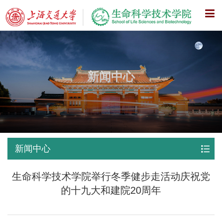
X
新闻中心
新闻中心
生命科学技术学院举行冬季健步走活动庆祝党
的十九大和建院20周年