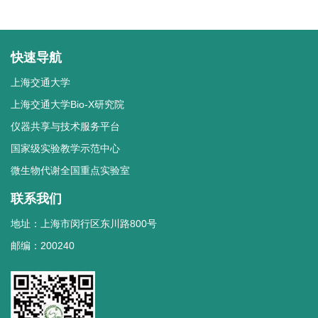
快速导航
上海交通大学
上海交通大学Bio-X研究院
仪器共享与技术服务平台
国家级实验教学示范中心
微生物代谢全国重点实验室
联系我们
地址：上海市闵行区东川路800号
邮编：200240