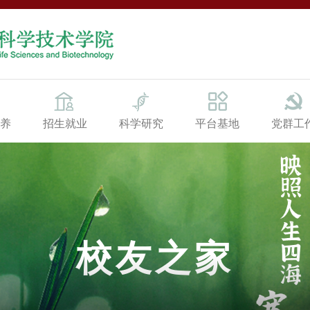
养
招生就业
科学研究
平台基地
党群工
校友之家