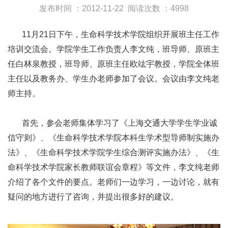
发布时间 ：2012-11-22
阅读次数 ：4998
11月21日下午，生命科学技术学院组织开展班主任工作
培训交流会。学院学生工作负责人李文纯，班导师、原班主
任白林泉教授，班导师、原班主任欧竑宇教授，学院全体班
主任以及教务办、学生办老师参加了会议。会议由李文纯老
师主持。
首先，参会老师集体学习了《上海交通大学学生学业诚
信守则》、《生命科学技术学院本科生学术型导师制实施办
法》、《生命科学技术学院学生综合测评实施办法》、《生
命科学技术学院家长教师联谊会章程》等文件，李文纯老师
介绍了各个文件的要点。老师们一边学习，一边讨论，就有
疑问的地方进行了咨询，并提出很多好的建议。