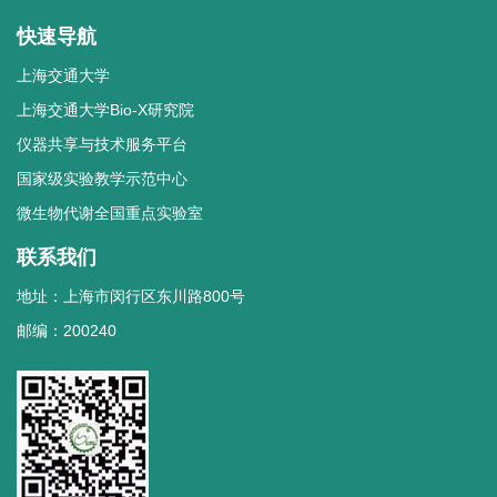
快速导航
上海交通大学
上海交通大学Bio-X研究院
仪器共享与技术服务平台
国家级实验教学示范中心
微生物代谢全国重点实验室
联系我们
地址：上海市闵行区东川路800号
邮编：200240