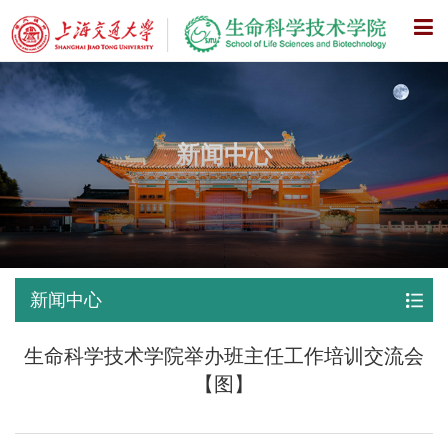
X
新闻中心
新闻中心
生命科学技术学院举办班主任工作培训交流会
【图】