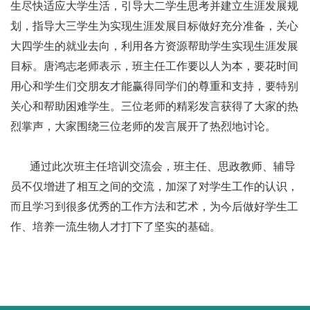
生尽快适应大学生活，引导大二学生思考并建立生涯发展规
划，指导大三学生为实现生涯发展目标做好充分准备，关心
大四学生的就业去向，利用各方资源帮助学生实现生涯发展
目标。唐鸿志老师表示，班主任工作要以人为本，要花时间
用心和学生们交朋友才能赢得同学们的尊重和支持，要特别
关心和帮助困难学生。三位老师的精彩发言获得了大家的热
烈掌声，大家围绕三位老师的发言展开了热烈地讨论。
通过此次班主任培训交流会，班主任、思政教师、辅导
员不仅增进了相互之间的交流，加深了对学生工作的认识，
而且学习到很多优秀的工作方法和艺术，为今后做好学生工
作、培养一流生物人才打下了坚实的基础。