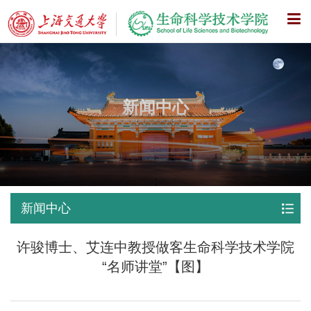
X
新闻中心
新闻中心
许骏博士、艾连中教授做客生命科学技术学院
“名师讲堂”【图】