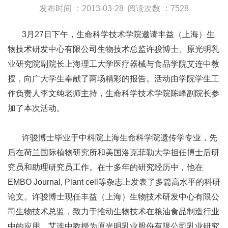
发布时间 ：2013-03-28
阅读次数 ：7528
3月27日下午，生命科学技术学院邀请丰益（上海）生
物技术研发中心有限公司生物技术总监许骏博士、原光明乳
业研究院副院长上海理工大学医疗器械与食品学院艾连中教
授，向广大学生奉献了两场精彩的报告。活动由学院学生工
作负责人李文纯老师主持，生命科学技术学院陈峰副院长参
加了本次活动。
许骏博士毕业于中科院上海生命科学院遗传学专业，先
后在荷兰国际植物研究所和美国洛克菲勒大学担任博士后研
究员和助理研究员工作。在十多年的研究经历中，他在
EMBO Journal, Plant cell等杂志上发表了多篇高水平的科研
论文。许骏博士现任丰益（上海）生物技术研发中心有限公
司生物技术总监，致力于推动生物技术在粮油食品制造行业
中的应用。艾连中教授为原光明乳业股份有限公司乳业研究