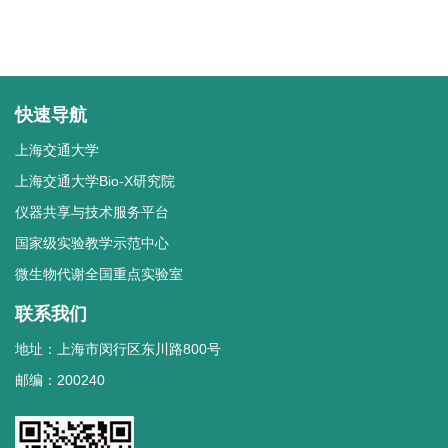
快速导航
上海交通大学
上海交通大学Bio-X研究院
仪器共享与技术服务平台
国家级实验教学示范中心
微生物代谢全国重点实验室
联系我们
地址：上海市闵行区东川路800号
邮编：200240