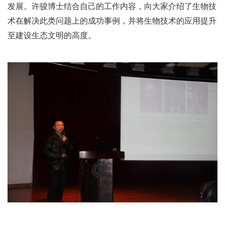
发展。许骏博士结合自己的工作内容，向大家介绍了生物技
术在解决此类问题上的成功事例，并将生物技术的应用提升
至建设生态文明的高度。