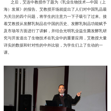
之后，艾连中教授作了题为《乳业生物技术—中国（上
海）发展》的报告。艾教授开场就提出了人们对中国乳品最
为关注的四个问题，将学生的注意力一下子吸引了过来。接
着艾教授从发酵乳制品在中国的历史、发酵乳制品功能赋予
及市场等方面进行了讲解，并结合光明乳业益生菌发酵乳研
究与开发道出了生物技术在乳业中的重要应用，艾教授大量
详实的数据和针对性的中外比较，为学生们上了生动的一
课。