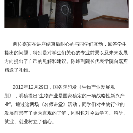
两位嘉宾在讲座结束后耐心的与同学们互动，回答学生
提出的问题，特别是对学生们关心的专业前景以及未来发展
方向提出了自己的见解和建议。陈峰副院长代表学院向嘉宾
赠送了礼物。
2012年12月29日，国务院印发《生物产业发展规
划》，明确提出“生物产业是国家确定的一项战略性新兴产
业”。通过这两场《名师讲堂》活动，同学们对生物行业的
发展前景有了更为直观的了解，同时也对今后学习、科研、
就业、创业树立了信心。