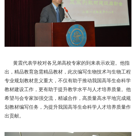
黄震代表学校对各兄弟高校专家的到来表示欢迎。他指
出，精品教育急需精品教材，此次编写生物技术与生物工程
专业规划教材意义重大，不仅有助于推动我国高等生命科学
教材建设工作，更有助于提升教学水平与人才培养质量。他
希望与会专家加强交流，精诚合作，高质量高水平地完成规
划教材编写任务，为提升我国高等生命科学人才培养质量作
出贡献。