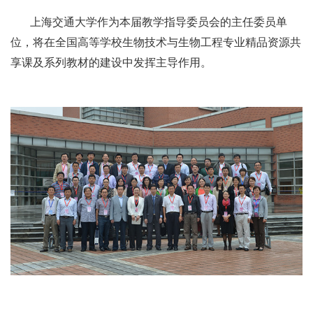
上海交通大学作为本届教学指导委员会的主任委员单
位，将在全国高等学校生物技术与生物工程专业精品资源共
享课及系列教材的建设中发挥主导作用。