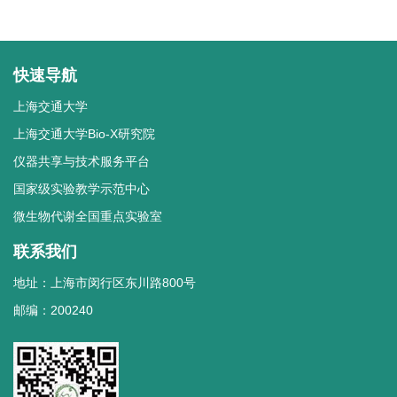
快速导航
上海交通大学
上海交通大学Bio-X研究院
仪器共享与技术服务平台
国家级实验教学示范中心
微生物代谢全国重点实验室
联系我们
地址：上海市闵行区东川路800号
邮编：200240