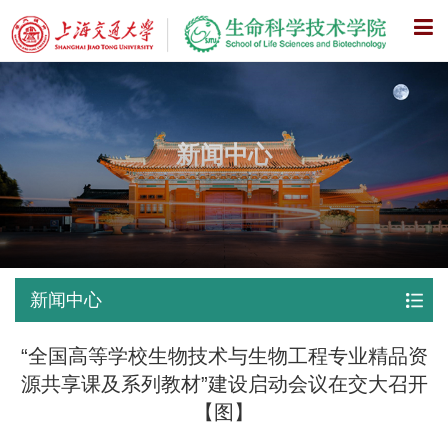
X
新闻中心
新闻中心
“全国高等学校生物技术与生物工程专业精品资
源共享课及系列教材”建设启动会议在交大召开
【图】