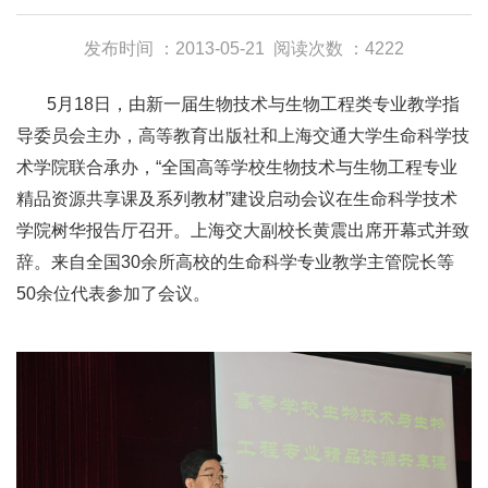
发布时间 ：2013-05-21
阅读次数 ：4222
5月18日，由新一届生物技术与生物工程类专业教学指
导委员会主办，高等教育出版社和上海交通大学生命科学技
术学院联合承办，“全国高等学校生物技术与生物工程专业
精品资源共享课及系列教材”建设启动会议在生命科学技术
学院树华报告厅召开。上海交大副校长黄震出席开幕式并致
辞。来自全国30余所高校的生命科学专业教学主管院长等
50余位代表参加了会议。