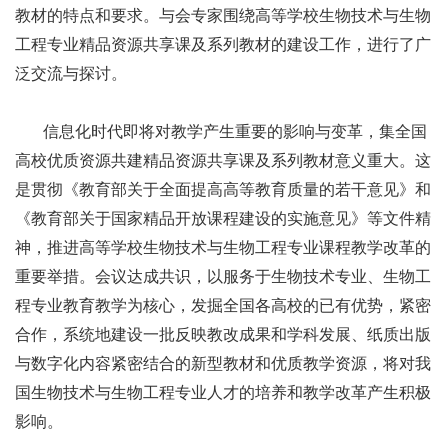
教材的特点和要求。与会专家围绕高等学校生物技术与生物
工程专业精品资源共享课及系列教材的建设工作，进行了广
泛交流与探讨。
信息化时代即将对教学产生重要的影响与变革，集全国
高校优质资源共建精品资源共享课及系列教材意义重大。这
是贯彻《教育部关于全面提高高等教育质量的若干意见》和
《教育部关于国家精品开放课程建设的实施意见》等文件精
神，推进高等学校生物技术与生物工程专业课程教学改革的
重要举措。会议达成共识，以服务于生物技术专业、生物工
程专业教育教学为核心，发掘全国各高校的已有优势，紧密
合作，系统地建设一批反映教改成果和学科发展、纸质出版
与数字化内容紧密结合的新型教材和优质教学资源，将对我
国生物技术与生物工程专业人才的培养和教学改革产生积极
影响。