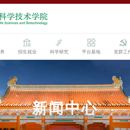
养
招生就业
科学研究
平台基地
党群工
新闻中心