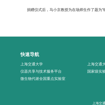
捐赠仪式后，马小京教授为在场师生作了题为“细
快速导航
上海交通大学
上海交通大
仪器共享与技术服务平台
国家级实
微生物代谢全国重点实验室
上海交通大学