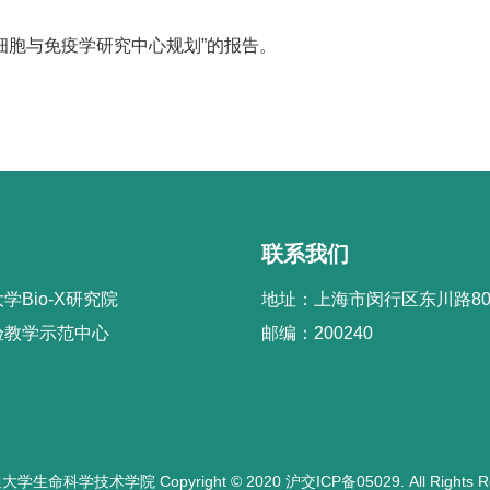
胞与免疫学研究中心规划”的报告。
联系我们
学Bio-X研究院
地址：上海市闵行区东川路80
验教学示范中心
邮编：200240
生命科学技术学院 Copyright © 2020 沪交ICP备05029. All Rights Re