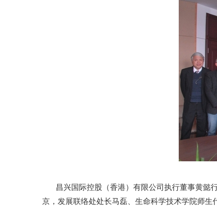
昌兴国际控股（香港）有限公司执行董事黄懿行，
京，发展联络处处长马磊、生命科学技术学院师生