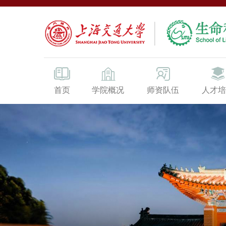
首页
学院概况
师资队伍
人才培