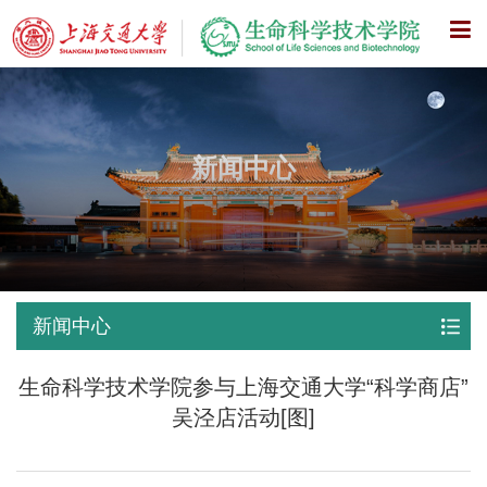
X
新闻中心
新闻中心
生命科学技术学院参与上海交通大学“科学商店”
吴泾店活动[图]