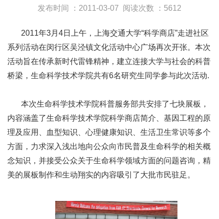
发布时间 ：2011-03-07
阅读次数 ：5612
2011年3月4日上午，上海交通大学“科学商店”走进社区
系列活动在闵行区吴泾镇文化活动中心广场再次开张。本次
活动旨在传承新时代雷锋精神，建立连接大学与社会的科普
桥梁，生命科学技术学院共有6名研究生同学参与此次活动.
本次生命科学技术学院科普服务部共安排了七块展板，
内容涵盖了生命科学技术学院科学商店简介、基因工程的原
理及应用、血型知识、心理健康知识、生活卫生常识等多个
方面，力求深入浅出地向公众向市民普及生命科学的相关概
念知识，并接受公众关于生命科学领域方面的问题咨询，精
美的展板制作和生动翔实的内容吸引了大批市民驻足。