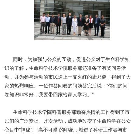
同时，为加强与公众的互动，促进公众对于生命科学知
识的了解，生命科学技术学院服务部还准备了有奖问卷活
动，并为参与活动的市民送上一支火红的康乃馨，得到了大
家的热烈响应。一位作答问卷的阿姨答完后说：“你们的问
卷知识非常好，我要带回家给家人学习。”
生命科学技术学院科普服务部勤奋热情的工作得到了市
民们的广泛赞扬。此次活动，成功地改变了生命科学在公众
心目中“神秘”、“高不可攀”的印象，增进了科研工作者与市