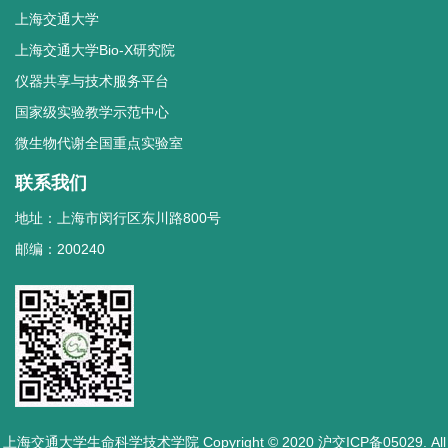
上海交通大学
上海交通大学Bio-X研究院
仪器共享与技术服务平台
国家级实验教学示范中心
微生物代谢全国重点实验室
联系我们
地址：上海市闵行区东川路800号
邮编：200240
上海交通大学生命科学技术学院 Copyright © 2020 沪交ICP备05029. All