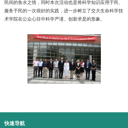
民间的鱼水之情，同时本次活动也是将科学知识应用于民、
服务于民的一次很好的实践，进一步树立了交大生命科学技
术学院在公众心目中科学严谨、创新求是的形象。
快速导航