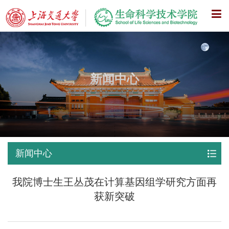
X
新闻中心
新闻中心
我院博士生王丛茂在计算基因组学研究方面再
获新突破