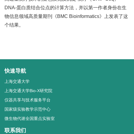
DNA-蛋白质结合位点的计算方法，并以第一作者身份在生
物信息领域高质量期刊《BMC Bioinformatics》上发表了这
个结果。
快速导航
上海交通大学
上海交通大学Bio-X研究院
仪器共享与技术服务平台
国家级实验教学示范中心
微生物代谢全国重点实验室
联系我们