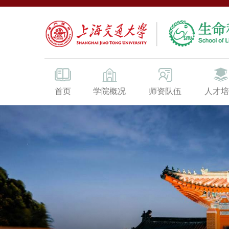
首页
学院概况
师资队伍
人才培