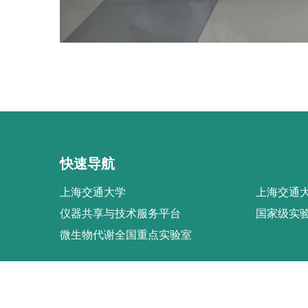
快速导航
上海交通大学
上海交通大
仪器共享与技术服务平台
国家级实
微生物代谢全国重点实验室
上海交通大学