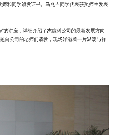
教师和同学颁发证书。马兆吉同学代表获奖师生发表
echnology”的讲座，详细介绍了杰能科公司的最新发展方向
问题向公司的老师们请教，现场洋溢着一片温暖与祥