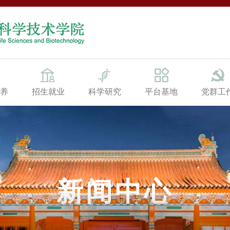
养
招生就业
科学研究
平台基地
党群工
新闻中心