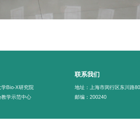
联系我们
学Bio-X研究院
地址：上海市闵行区东川路80
验教学示范中心
邮编：200240
生命科学技术学院 Copyright © 2020 沪交ICP备05029. All Rights Re