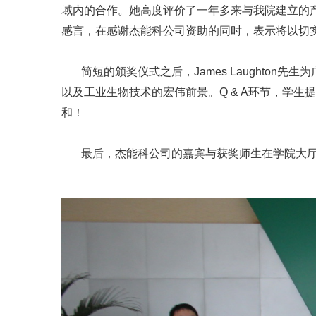
域内的合作。她高度评价了一年多来与我院建立的
感言，在感谢杰能科公司资助的同时，表示将以切
简短的颁奖仪式之后，James Laughton先生为广大师生做
以及工业生物技术的宏伟前景。Q & A环节，学
和！
最后，杰能科公司的嘉宾与获奖师生在学院大厅