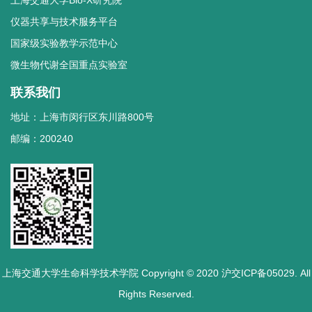
上海交通大学Bio-X研究院
仪器共享与技术服务平台
国家级实验教学示范中心
微生物代谢全国重点实验室
联系我们
地址：上海市闵行区东川路800号
邮编：200240
上海交通大学生命科学技术学院 Copyright © 2020 沪交ICP备05029. All
Rights Reserved.