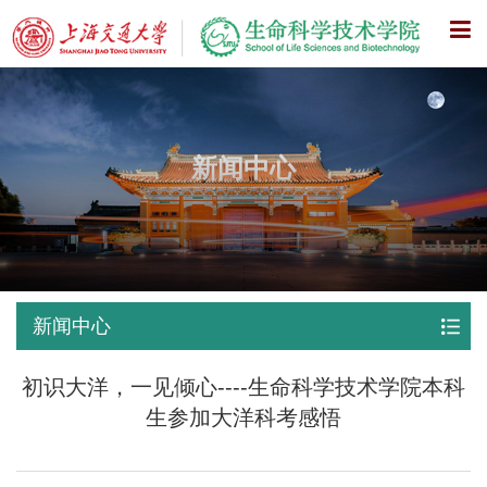
X
新闻中心
新闻中心
初识大洋，一见倾心----生命科学技术学院本科
生参加大洋科考感悟