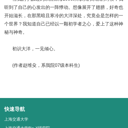
听到了自己的心发出的一阵悸动。想像展开了翅膀，好奇也
开始滋长，在那黑暗且寒冷的大洋深处，究竟会是怎样的一
个世界？我知道自己已经以一颗初学者之心，爱上了这种神
秘与神奇。
初识大洋，一见倾心。
(作者赵维殳，系我院07级本科生)
快速导航
上海交通大学