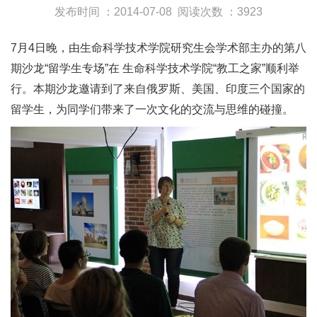
发布时间 ：2014-07-08
阅读次数 ：3923
7月4日晚，由生命科学技术学院研究生会学术部主办的第八
期沙龙“留学生专场”在 生命科学技术学院“教工之家”顺利举
行。本期沙龙邀请到了来自俄罗斯、美国、印度三个国家的
留学生，为同学们带来了一次文化的交流与思维的碰撞。