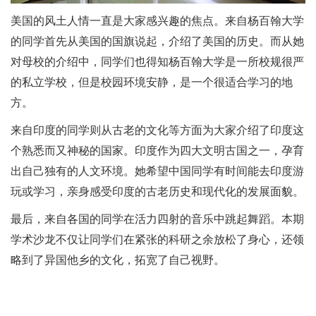
美国的风土人情一直是大家感兴趣的焦点。来自杨百翰大学
的同学首先从美国的国旗说起，介绍了美国的历史。而从她
对母校的介绍中，同学们也得知杨百翰大学是一所校规很严
的私立学校，但是校园环境安静，是一个很适合学习的地
方。
来自印度的同学则从古老的文化等方面为大家介绍了印度这
个熟悉而又神秘的国家。印度作为四大文明古国之一，孕育
出自己独有的人文环境。她希望中国同学有时间能去印度游
玩或学习，亲身感受印度的古老历史和现代化的发展面貌。
最后，来自各国的同学在活力四射的音乐中跳起舞蹈。本期
学术沙龙不仅让同学们在紧张的科研之余放松了身心，还领
略到了异国他乡的文化，拓宽了自己视野。