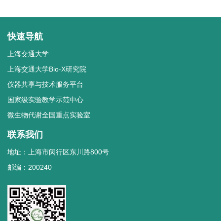
快速导航
上海交通大学
上海交通大学Bio-X研究院
仪器共享与技术服务平台
国家级实验教学示范中心
微生物代谢全国重点实验室
联系我们
地址：上海市闵行区东川路800号
邮编：200240