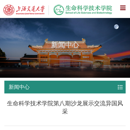
X
新闻中心
新闻中心
生命科学技术学院第八期沙龙展示交流异国风
采