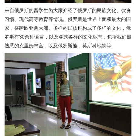
来自俄罗斯的留学生为大家介绍了俄罗斯的民族文化、饮食
习惯、现代高等教育等情况。俄罗斯是世界上面积最大的国
家，横跨欧亚两大洲。多样的民族也构成了多样的文化，俄
罗斯有30余种语言，以及各式各样的文化标志，包括我们最
熟悉的克里姆林宫，以及俄罗斯熊，莫斯科地铁等。