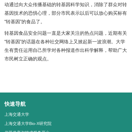
动通过向大众传播基础的转基因科学知识，消除了群众对转
基因技术的恐惧心理，部分市民表示以后可以放心购买标有
“转基因”的食品了。
转基因食品安全问题一直是大家关注的热点问题，近期有关
“转基因”的话题在各种社交网络上又掀起新一波浪潮。大学
生有责任运用自己所学对各种报道作出科学解释，帮助广大
市民树立正确的观点。
快速导航
上海交通大学
上海交通大学Bio-X研究院