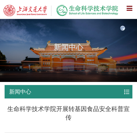
X
新闻中心
新闻中心
生命科学技术学院开展转基因食品安全科普宣
传