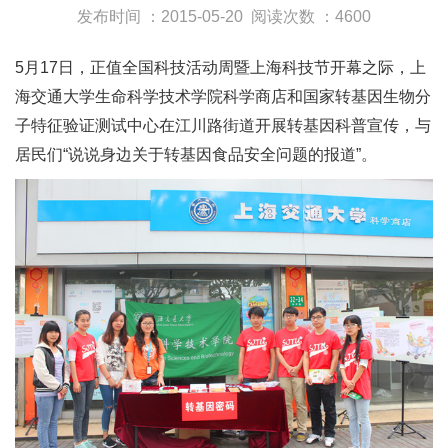
发布时间 ：2015-05-20
阅读次数 ：4600
5月17日，正值全国科技活动周暨上海科技节开幕之际，上
海交通大学生命科学技术学院科学商店和国家转基因生物分
子特征验证测试中心在江川路街道开展转基因科普宣传，与
居民们“说说身边关于转基因食品安全问题的报道”。