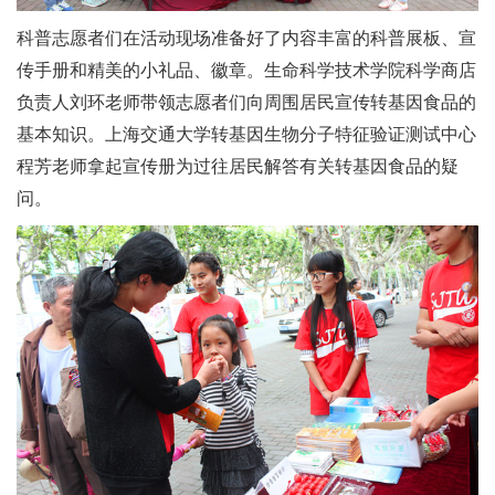
科普志愿者们在活动现场准备好了内容丰富的科普展板、宣
传手册和精美的小礼品、徽章。生命科学技术学院科学商店
负责人刘环老师带领志愿者们向周围居民宣传转基因食品的
基本知识。上海交通大学转基因生物分子特征验证测试中心
程芳老师拿起宣传册为过往居民解答有关转基因食品的疑
问。