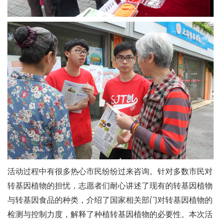
活动过程中有很多热心市民纷纷过来咨询。针对多数市民对
转基因植物的担忧，志愿者们耐心讲述了现有的转基因植物
与转基因食品的种类，介绍了国家相关部门对转基因植物的
检测与控制力度，解释了种植转基因植物的必要性。本次活