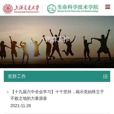
X
党群工作
党群工作
【十九届六中全会学习】十个坚持，揭示党始终立于
不败之地的力量源泉
2021-11-26