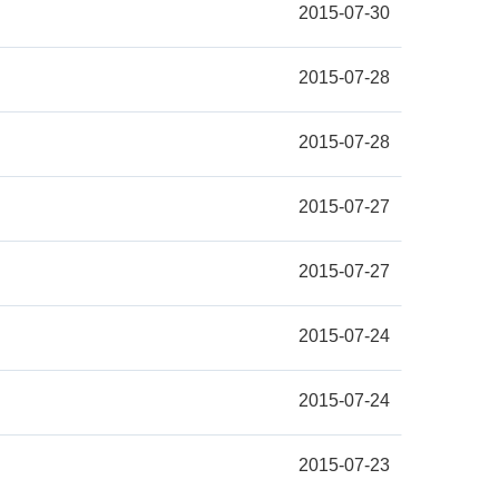
2015-07-30
2015-07-28
2015-07-28
2015-07-27
2015-07-27
2015-07-24
2015-07-24
2015-07-23