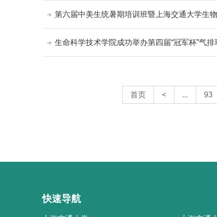
第六届中美生统暑期培训班暨上海交通大学生
生命科学技术学院成功举办第四届“冠军杯”气排
首页
<
...
93
快速导航