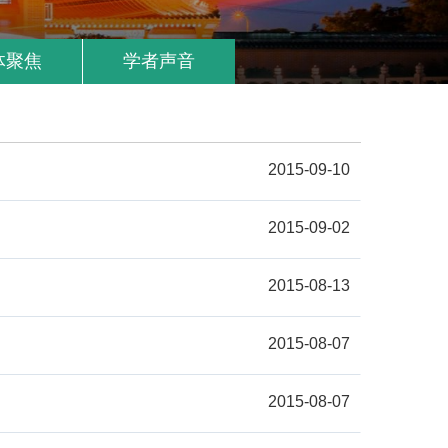
体聚焦
学者声音
2015-09-10
2015-09-02
2015-08-13
2015-08-07
2015-08-07