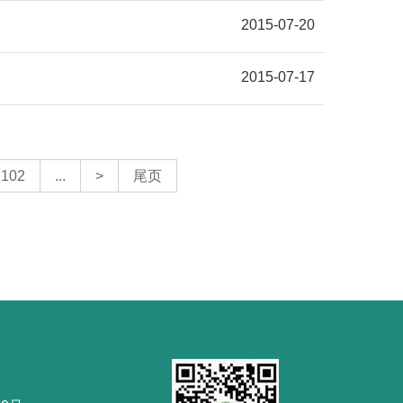
2015-07-20
2015-07-17
102
...
>
尾页