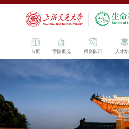
首页
学院概况
师资队伍
人才培