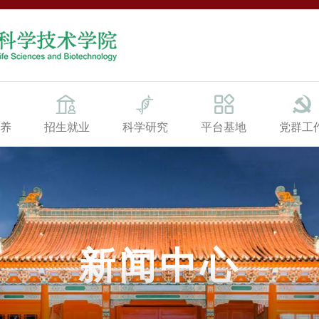
养
招生就业
科学研究
平台基地
党群工
新闻中心