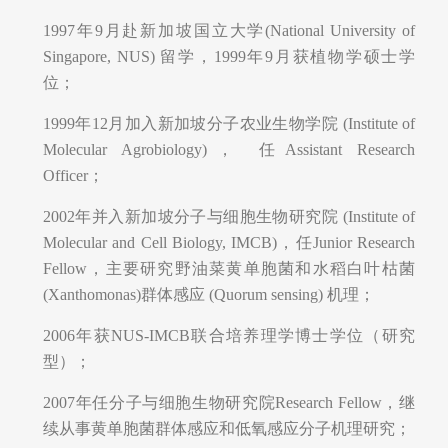
1997年9月赴新加坡国立大学(National University of
Singapore, NUS) 留学，1999年9月获植物学硕士学
位；
1999年12月加入新加坡分子农业生物学院 (Institute of
Molecular Agrobiology)， 任Assistant Research
Officer；
2002年并入新加坡分子与细胞生物研究院 (Institute of
Molecular and Cell Biology, IMCB)，任Junior Research
Fellow，主要研究野油菜黄单胞菌和水稻白叶枯菌
(Xanthomonas)群体感应 (Quorum sensing) 机理；
2006年获NUS-IMCB联合培养理学博士学位（研究
型）；
2007年任分子与细胞生物研究院Research Fellow，继
续从事黄单胞菌群体感应和低氧感应分子机理研究；