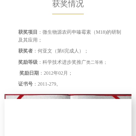
获奖情况
获奖项目
：微生物源农药申嗪霉素（M18)的研制
及其应用；
获奖者
：何亚文（第6完成人）；
类二等将；
奖励等级
：科学技术进步奖推广
奖励日期
：2012年02月；
证书号
：2011-279。