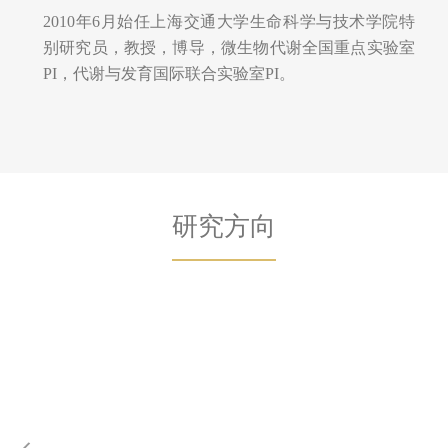
​2010年6月始任上海交通大学生命科学与技术学院特
别研究员，教授，博导，微生物代谢全国重点实验室
PI，代谢与发育国际联合实验室PI。
研究方向