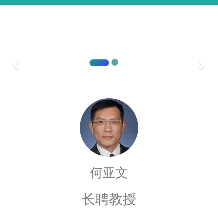
植物病原黄单胞菌群体感应和低氧感应的分子机制
何亚文
长聘教授