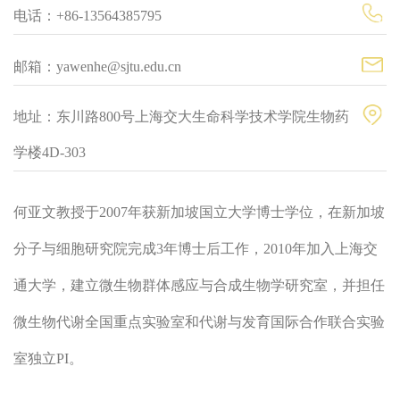
电话：+86-13564385795
邮箱：yawenhe@sjtu.edu.cn
地址：东川路800号上海交大生命科学技术学院生物药
学楼4D-303
何亚文教授于2007年获新加坡国立大学博士学位，在新加坡
分子与细胞研究院完成3年博士后工作，2010年加入上海交
通大学，建立微生物群体感应与合成生物学研究室，并担任
微生物代谢全国重点实验室和代谢与发育国际合作联合实验
室独立PI。