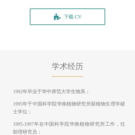
下载 CV
学术经历
1992年毕业于华中师范大学生物系；
1995年于中国科学院华南植物研究所获植物生理学硕
士学位；
1995-1997年在中国科学院华南植物研究所工作，任
助理研究员；