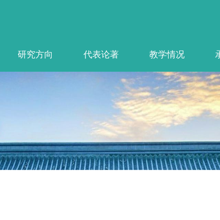
研究方向
代表论著
教学情况