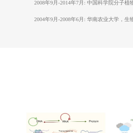
2008年9月-2014年7月: 中国科学院
2004年9月-2008年6月: 华南农业大学，