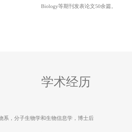
Biology等期刊发表论文50余篇。
授
学术经历
亚大学生物系，分子生物学和生物信息学，博士后