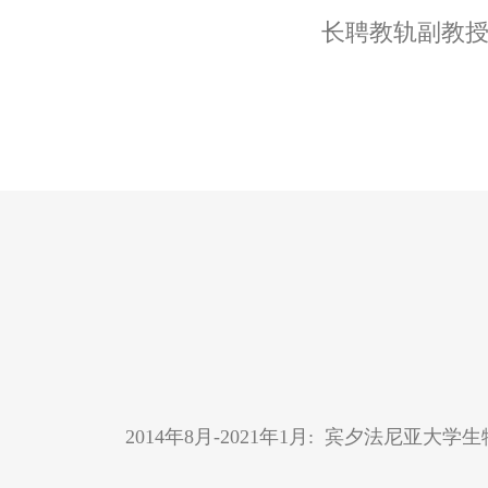
长聘教轨副教
2014年8月-2021年1月: 宾夕法尼