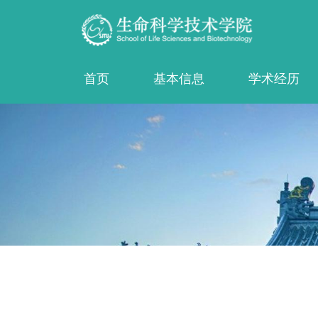
首页
基本信息
学术经历