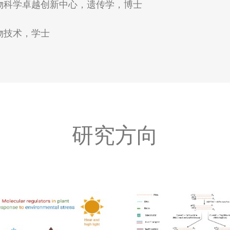
分子植物科学卓越创新中心，遗传学，博士
生物技术，学士
研究方向