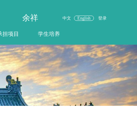
余祥
中文
English
登录
承担项目
学生培养