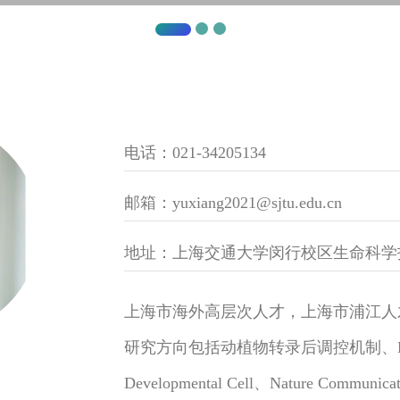
电话：021-34205134
邮箱：yuxiang2021@sjtu.edu.cn
地址：上海交通大学闵行校区生命科学技术
上海市海外高层次人才，上海市浦江人
研究方向包括动植物转录后调控机制、
Developmental Cell、Nature Communica