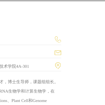
学院4A-301
才，博士生导师，课题组组长。
RNA生物学和计算生物学，在
tions、Plant Cell和Genome