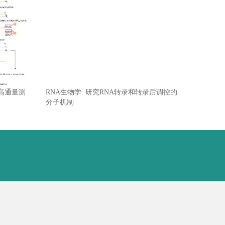
高通量测
RNA生物学: 研究RNA转录和转录后调控的
分子机制