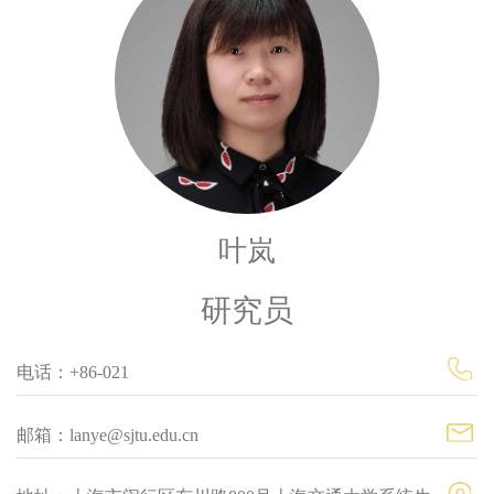
叶岚
研究员
电话：+86-021
邮箱：lanye@sjtu.edu.cn