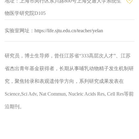
地址：上海市闵行区东川路800号上海交通大学系统生
物医学研究院D105
实验室网址：
https://life.sjtu.edu.cn/teacher/yelan
研究员，博士生导师，曾任江苏省“333高层次人才”、江苏
省杰出青年基金获得者，长期从事哺乳动物精子发生机制研
究，聚焦转录和表观遗传学方向，系列研究成果发表在
Science,Sci Adv, Nat Commun, Nucleic Acids Res, Cell Res等前
沿期刊。