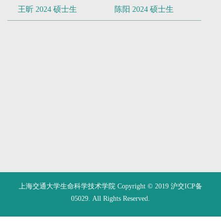
叶莹莹 2023 硕士生
李云欣 2023 硕士生
王昕 2024 硕士生
陈阳 2024 硕士生
上海交通大学生命科学技术学院 Copyright © 2019 沪交ICP备
05029. All Rights Reserved.