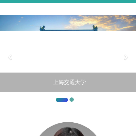
上海交通大学