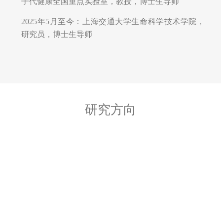
子代健康全国重点实验室，教授，博士生导师
2025年5月至今：上海交通大学生命科学技术学院，
研究员，博士生导师
研究方向