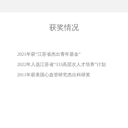
获奖情况
2021年获“江苏省杰出青年基金”
2022年入选江苏省“333高层次人才培养”计划
2011年获美国心血管研究杰出科研奖