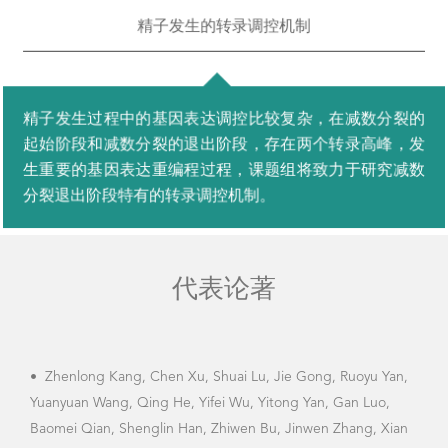
精子发生的转录调控机制
精子发生过程中的基因表达调控比较复杂，在减数分裂的
起始阶段和减数分裂的退出阶段，存在两个转录高峰，发
生重要的基因表达重编程过程，课题组将致力于研究减数
分裂退出阶段特有的转录调控机制。
代表论著
•
Zhenlong Kang, Chen Xu, Shuai Lu, Jie Gong, Ruoyu Yan,
Yuanyuan Wang, Qing He, Yifei Wu, Yitong Yan, Gan Luo,
Baomei Qian, Shenglin Han, Zhiwen Bu, Jinwen Zhang, Xian