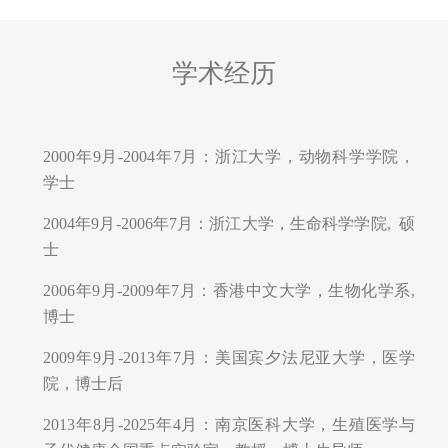
学术经历
2000年9月-2004年7月：浙江大学，动物科学学院，
学士
2004年9月-2006年7月：浙江大学，生命科学学院, 硕
士
2006年9月-2009年7月：香港中文大学，生物化学系,
博士
2009年9月-2013年7月：美国宾夕法尼亚大学，医学
院，博士后
2013年8月-2025年4月：南京医科大学，生殖医学与