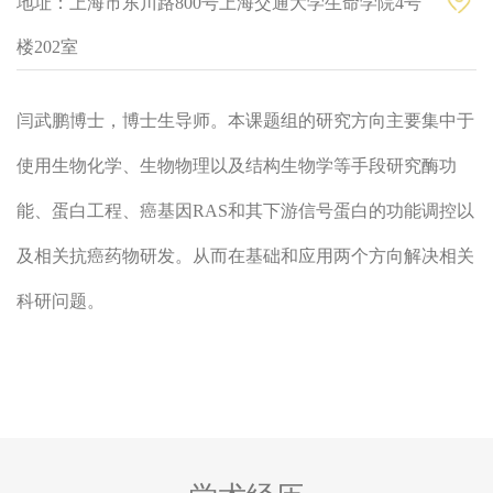
地址：上海市东川路800号上海交通大学生命学院4号
楼202室
闫武鹏博士，博士生导师。本课题组的研究方向主要集中于
使用生物化学、生物物理以及结构生物学等手段研究酶功
能、蛋白工程、癌基因RAS和其下游信号蛋白的功能调控以
及相关抗癌药物研发。从而在基础和应用两个方向解决相关
科研问题。