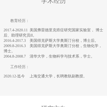
学术经历
教育经历：
2017.4-2020.11 美国弗雷德里克癌症研究国家实验室， 博士
后、助理研究员II。
2016.4-2017.3 美国得克萨斯大学奥斯汀分校，博士后。
2009.8-2016.3 美国得克萨斯大学奥斯汀分校，生物化学，
博士。
2004.8-2008.7 清华大学，生物科学与技术系，学士。
工作经历：
2020.12-迄今 上海交通大学，长聘教轨副教授。