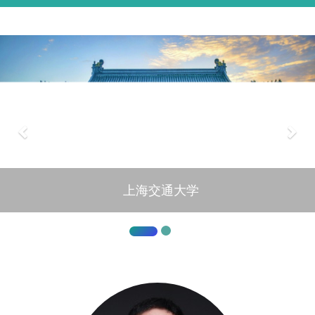
上海交通大学