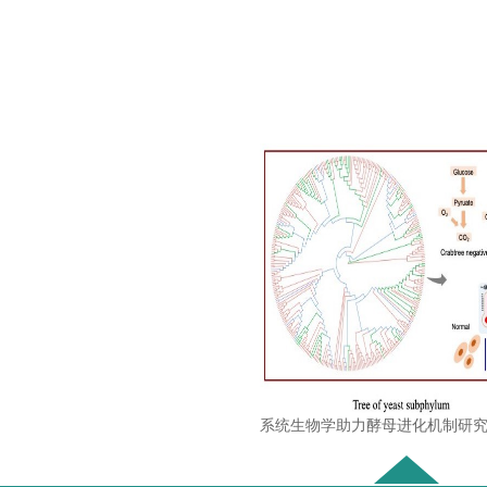
系统生物学助力酵母进化机制研