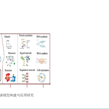
谢模型构建与应用研究