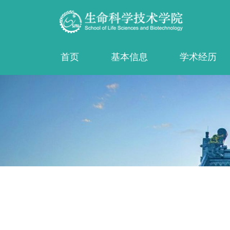
首页
基本信息
学术经历