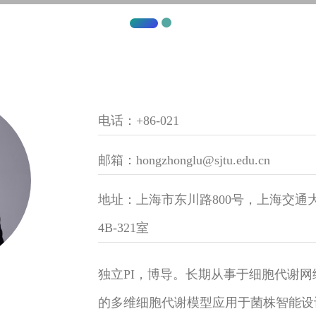
电话：+86-021
邮箱：hongzhonglu@sjtu.edu.cn
地址：上海市东川路800号，上海交通
4B-321室
独立PI，博导。长期从事于细胞代谢
的多维细胞代谢模型应用于菌株智能设