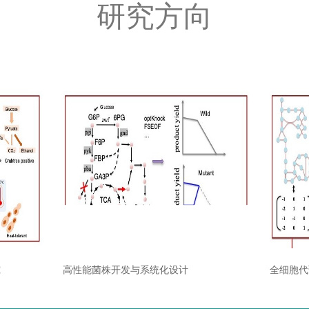
研究方向
究
高性能菌株开发与系统化设计
全细胞代