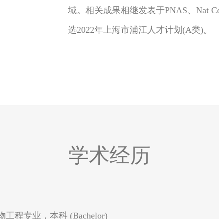
域。相关成果相继发表于PNAS、Nat Comm
授
选2022年上海市浦江人才计划(A类)。
学术经历
物工程专业，本科 (Bachelor)