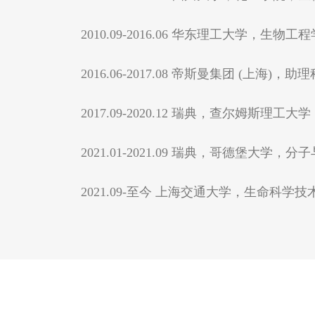
2010.09-2016.06 华东理工大学，生
2016.06-2017.08 帝斯曼集团 (上海)，助理科学家(
2017.09-2020.12 瑞典，查尔姆斯理工大学，生
2021.01-2021.09 瑞典，哥德堡大学，分子与临
2021.09-至今 上海交通大学，生命科