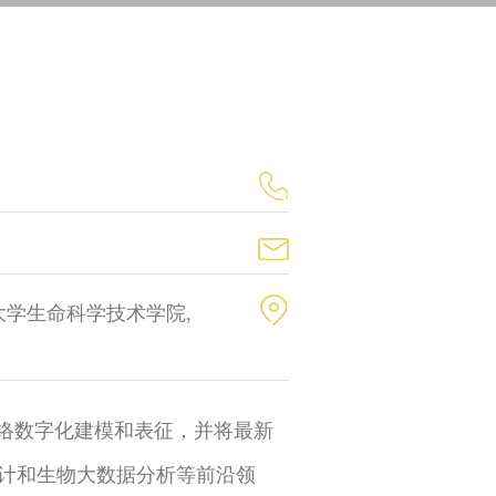
大学生命科学技术学院,
网络数字化建模和表征，并将最新
计和生物大数据分析等前沿领