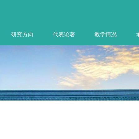
研究方向
代表论著
教学情况