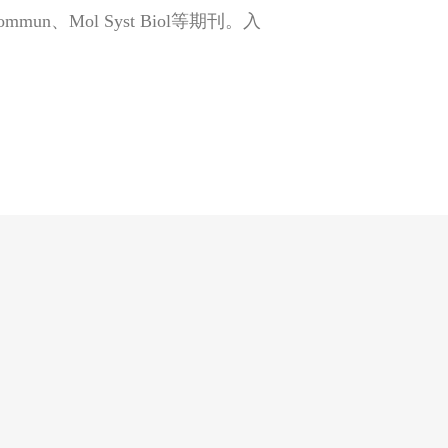
un、Mol Syst Biol等期刊。入