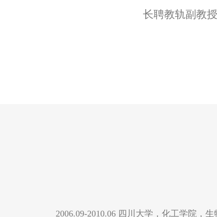
长聘教轨副教
2006.09-2010.06 四川大学，化工学院，生