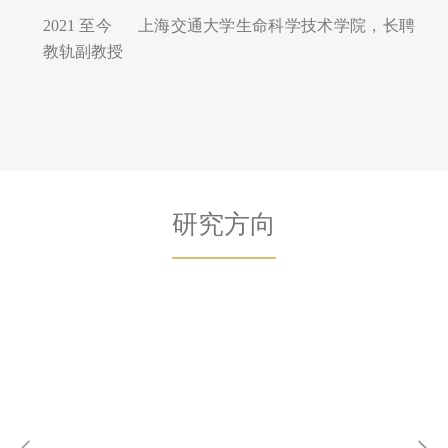
2021 至今 上海交通大学生命科学技术学院，长聘
教轨副教授
研究方向