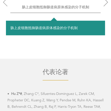
肠上皮细胞抵御肠道病原体感染的分子机制
肠上皮细胞抵御肠道病原体感染的分子机制
代表论著
•
Hu Z*#
, Zhang C*, Sifuentes-Dominguez L, Zarek CM,
•
Hu
Propheter DC, Kuang Z, Wang Y, Pendse M, Ruhn KA, Hassell
Resi
B, Behrendt CL, Zhang B, Raj P, Harris-Tryon TA, Reese TA#,
Biop