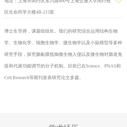
地址：上海市闵行区东川路800号上海交通大学闵行校
区生命药学大楼4B-215室
博士生导师，课题组组长。我们的研究综合运用结构生物
学、生物化学、细胞生物学、微生物学以及小鼠模型等多种
研究手段，探究肠黏膜抵御微生物入侵以及微生物对肠道免
疫和代谢功能调节的分子机制。目前已在Science、PNAS和
Cell Research等期刊发表研究论文多篇。