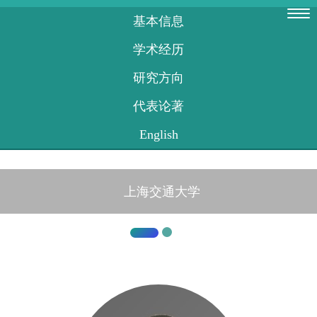
上海交通大学