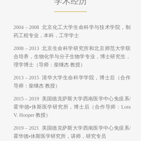
学术经历
2004 – 2008 北京化工大学生命科学与技术学院，制
药工程专业，本科，工学学士
2008 – 2013 北京生命科学研究所和北京师范大学联
合培养，生物化学与分子生物学专业，博士研究生，
理学博士（导师：柴继杰 教授）
2013 – 2015 清华大学生命科学学院，博士后（合作
导师：柴继杰 教授）
2015 – 2019 美国德克萨斯大学西南医学中心免疫系/
霍华德•休斯医学研究所，博士后（合作导师：Lora
V. Hooper 教授）
2019 – 2021 美国德克萨斯大学西南医学中心免疫系/
霍华德•休斯医学研究所，讲师，研究专员