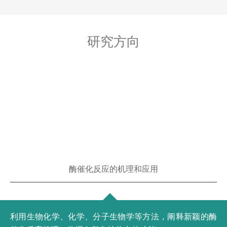
研究方向
酶催化反应的机理和应用
利用生物化学、化学、分子生物学等方法，阐释新颖的酶