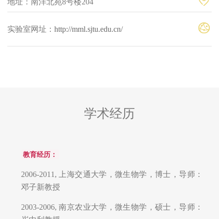
地址：南洋北苑8号楼204
实验室网址：
http://mml.sjtu.edu.cn/
学术经历
教育经历：
2006-2011, 上海交通大学，微生物学，博士，导师：
邓子新教授
2003-2006, 南京农业大学，微生物学，硕士，导师：