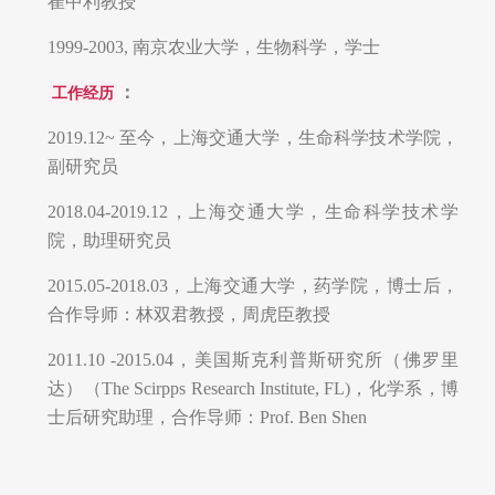
崔中利教授
1999-2003, 南京农业大学，生物科学，学士
：
工作经历
2019.12~ 至今，上海交通大学，生命科学技术学院，
副研究员
2018.04-2019.12，上海交通大学，生命科学技术学
院，助理研究员
2015.05-2018.03，上海交通大学，药学院，博士后，
合作导师：林双君教授，周虎臣教授
2011.10 -2015.04，美国斯克利普斯研究所（佛罗里
达）（The Scirpps Research Institute, FL)，化学系，博
士后研究助理，合作导师：Prof. Ben Shen