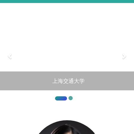
上海交通大学