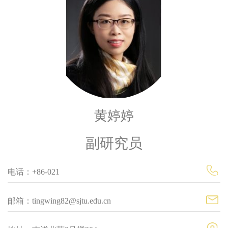
黄婷婷
副研究员
电话：+86-021
邮箱：tingwing82@sjtu.edu.cn