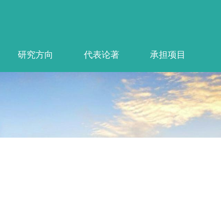
研究方向
代表论著
承担项目