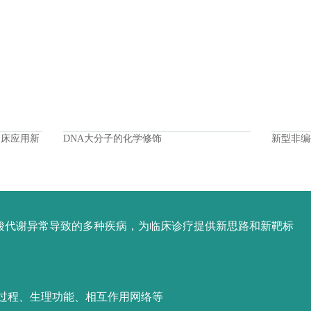
临床应用新
DNA大分子的化学修饰
新型非编
酸代谢异常导致的多种疾病，为临床诊疗提供新思路和新靶标