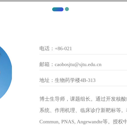
电话：+86-021
邮箱：caobosjtu@sjtu.edu.cn
地址：生物药学楼4B-313
博士生导师，课题组长。通过开发核酸
系统、作用机理、临床诊疗新靶标等。科研成果发
Commun, PNAS, Angewandte