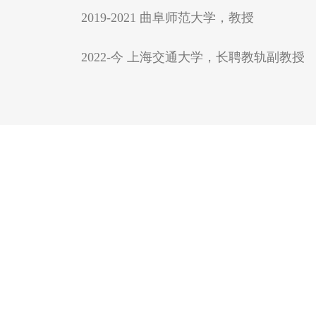
2019-2021 曲阜师范大学，教授
2022-今 上海交通大学，长聘教轨副教授