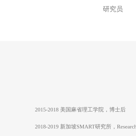
研究员
2015-2018 美国麻省理工学院，博士后
2018-2019 新加坡SMART研究所，Research Sc