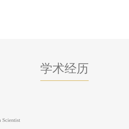
学术经历
ientist