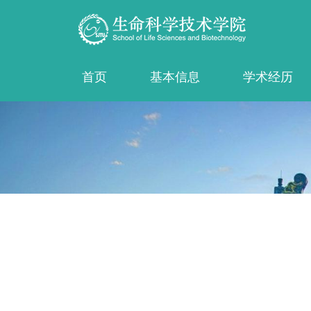
首页
基本信息
学术经历