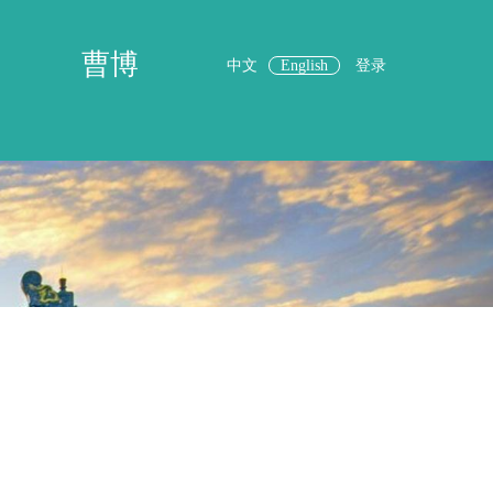
曹博
中文
English
登录