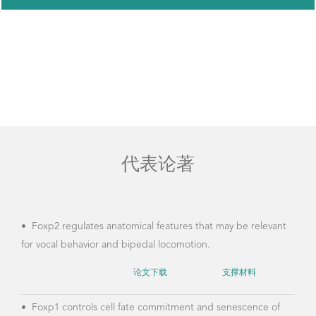
脂肪代谢与糖尿病