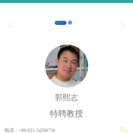
上海交通大学