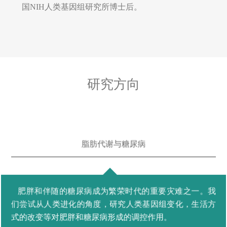
学术经历
武汉大学学士，中科院上海植物生理生态所博士，美
国NIH人类基因组研究所博士后。
研究方向