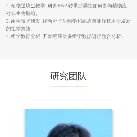
2. 植物逆境生物学: 研究RNA转录后调控如何参与植物应
对非生物胁迫。
3. 组学技术研发: 结合分子生物学和高通量测序技术研发新
的组学方法。
4. 组学数据分析: 开发程序对多组学数据进行整合分析。
研究团队