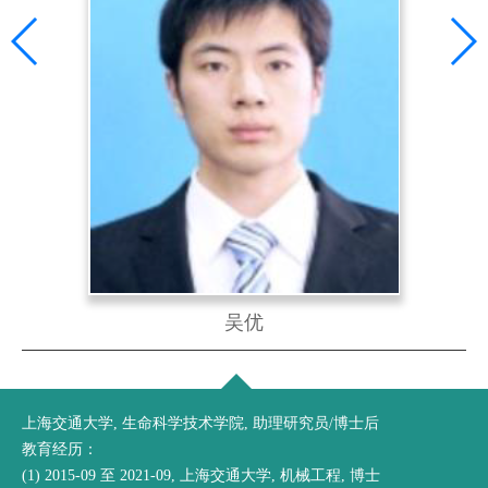
吴优
上海交通大学, 生命科学技术学院, 助理研究员/博士后
教育经历：
(1) 2015-09 至 2021-09, 上海交通大学, 机械工程, 博士