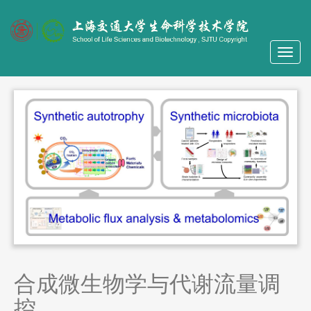
合成微生物学与代谢流量调
控