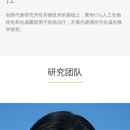
创新代谢研究共性关键技术的基础上，聚焦CO
人工生物
2
转化和合成菌群用于疾病治疗，开展代谢调控与合成生物
学研究。
研究团队