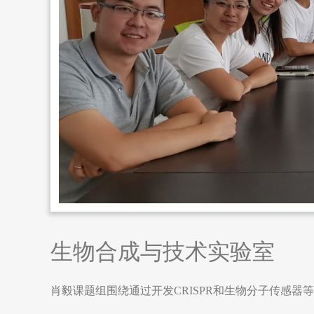
生物合成与技术实验室
肖毅课题组围绕通过开发CRISPR和生物分子传感