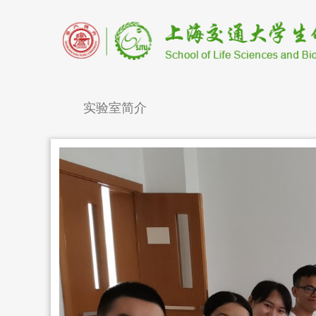
实验室简介