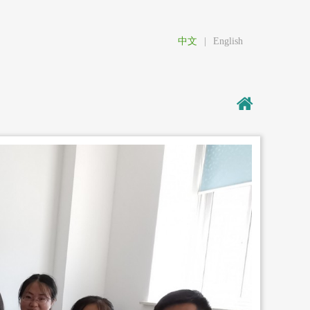
中文
|
English