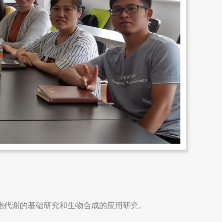
细胞代谢的基础研究和生物合成的应用研究。