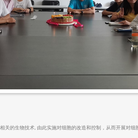
器等相关的生物技术, 由此实施对细胞的改造和控制，从而开展对